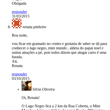
Obrigada
responder
31/03/2015
renata pinheiro
Boa noite,
vou ficar em gramado no centro e gostaria de saber se dá para
conhecer o lago negro, mini mundo , aldeia do papai noel e
outras atrações a pé, pois todos dizem que alugar carro é uma
furada.
Att,
Renata
responder
03/10/2015
Silvia Oliveira
Oi, Renata!
O Lago Negro fica a 2 km da Rua Coberta, o Mini