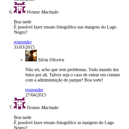
Viviane Machado
Boa tarde
É possível fazer ensaio fotográfico nas margens do Lago
Negro?
responder
31/03/2015
Silvia Oliveira
Não sei, acho que sem problemas. Todo mundo tira
fotos por ali. Talvez seja o caso de entrar em contato
com a administração do parque! Boa sorte!
responder
27/04/2015
Viviane Machado
Boa tarde
É possível fazer ensaio fotográfico as margens do Lago
Negro?