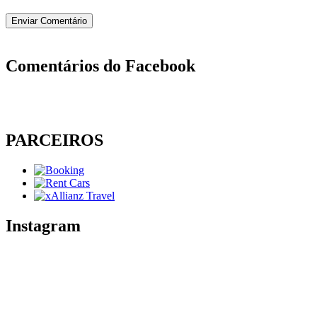
Comentários do Facebook
PARCEIROS
Instagram