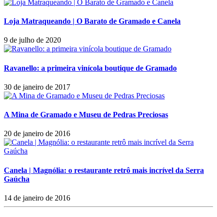
Loja Matraqueando | O Barato de Gramado e Canela
9 de julho de 2020
Ravanello: a primeira vinícola boutique de Gramado
30 de janeiro de 2017
A Mina de Gramado e Museu de Pedras Preciosas
20 de janeiro de 2016
Canela | Magnólia: o restaurante retrô mais incrível da Serra
Gaúcha
14 de janeiro de 2016