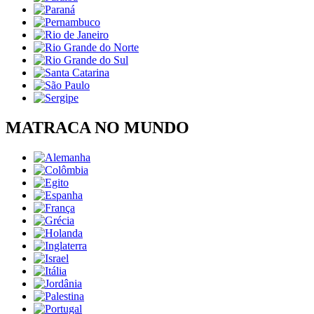
MATRACA NO MUNDO