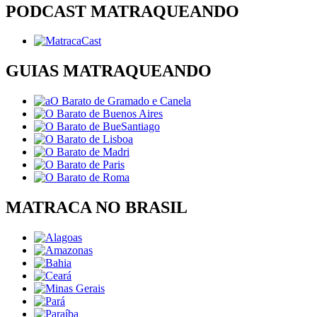
PODCAST MATRAQUEANDO
GUIAS MATRAQUEANDO
MATRACA NO BRASIL