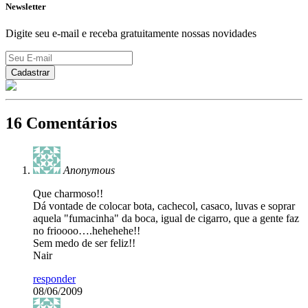
Newsletter
Digite seu e-mail e receba gratuitamente nossas novidades
16 Comentários
Anonymous
Que charmoso!!
Dá vontade de colocar bota, cachecol, casaco, luvas e soprar
aquela "fumacinha" da boca, igual de cigarro, que a gente faz
no frioooo….hehehehe!!
Sem medo de ser feliz!!
Nair
responder
08/06/2009