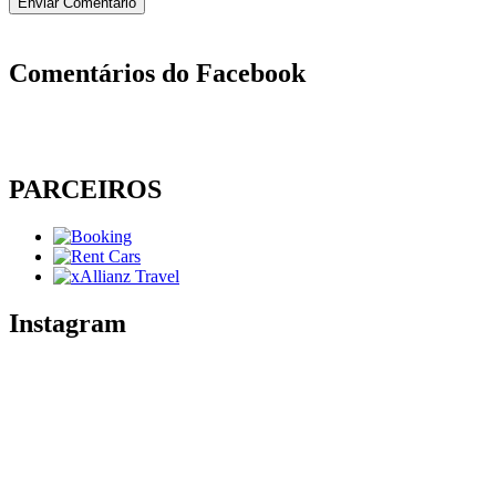
Comentários do Facebook
PARCEIROS
Instagram