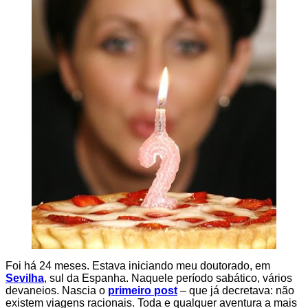
Foi há 24 meses. Estava iniciando meu doutorado, em
Sevilha
, sul da Espanha. Naquele período sabático, vários
devaneios. Nascia o
primeiro post
– que já decretava: não
existem viagens racionais. Toda e qualquer aventura a mais