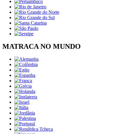
MATRACA NO MUNDO