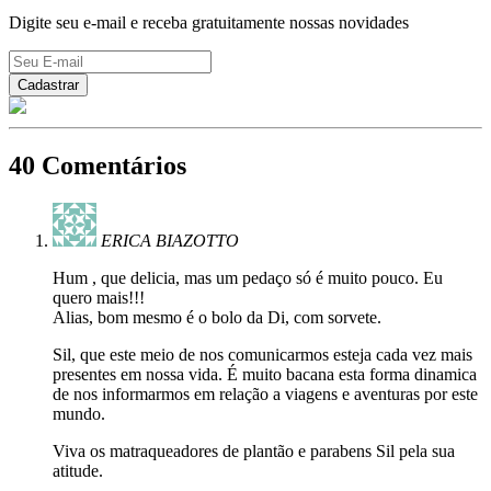
Digite seu e-mail e receba gratuitamente nossas novidades
40 Comentários
ERICA BIAZOTTO
Hum , que delicia, mas um pedaço só é muito pouco. Eu
quero mais!!!
Alias, bom mesmo é o bolo da Di, com sorvete.
Sil, que este meio de nos comunicarmos esteja cada vez mais
presentes em nossa vida. É muito bacana esta forma dinamica
de nos informarmos em relação a viagens e aventuras por este
mundo.
Viva os matraqueadores de plantão e parabens Sil pela sua
atitude.