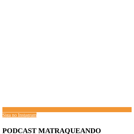
Siga no Instagram
PODCAST MATRAQUEANDO