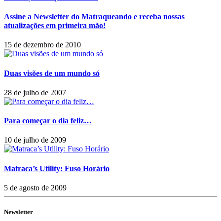
Assine a Newsletter do Matraqueando e receba nossas
atualizações em primeira mão!
15 de dezembro de 2010
Duas visões de um mundo só
28 de julho de 2007
Para começar o dia feliz…
10 de julho de 2009
Matraca’s Utility: Fuso Horário
5 de agosto de 2009
Newsletter