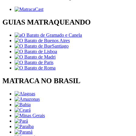
GUIAS MATRAQUEANDO
MATRACA NO BRASIL