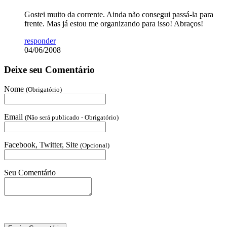
Gostei muito da corrente. Ainda não consegui passá-la para
frente. Mas já estou me organizando para isso! Abraços!
responder
04/06/2008
Deixe seu Comentário
Nome
(Obrigatório)
Email
(Não será publicado - Obrigatório)
Facebook, Twitter, Site
(Opcional)
Seu Comentário