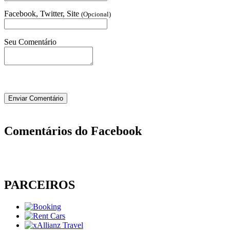
Facebook, Twitter, Site
(Opcional)
Seu Comentário
Comentários do Facebook
PARCEIROS