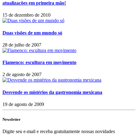
atualizações em primeira mão!
15 de dezembro de 2010
Duas visões de um mundo só
28 de julho de 2007
Flamenco: escultura em movimento
2 de agosto de 2007
Desvende os mistérios da gastronomia mexicana
19 de agosto de 2009
Newsletter
Digite seu e-mail e receba gratuitamente nossas novidades