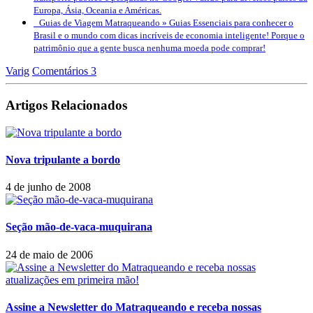
Europa, Ásia, Oceania e Américas.
Guias de Viagem Matraqueando »
Guias Essenciais para conhecer o
Brasil e o mundo com dicas incríveis de economia inteligente! Porque o
patrimônio que a gente busca nenhuma moeda pode comprar!
Varig
Comentários 3
Artigos Relacionados
Nova tripulante a bordo
4 de junho de 2008
Seção mão-de-vaca-muquirana
24 de maio de 2006
Assine a Newsletter do Matraqueando e receba nossas