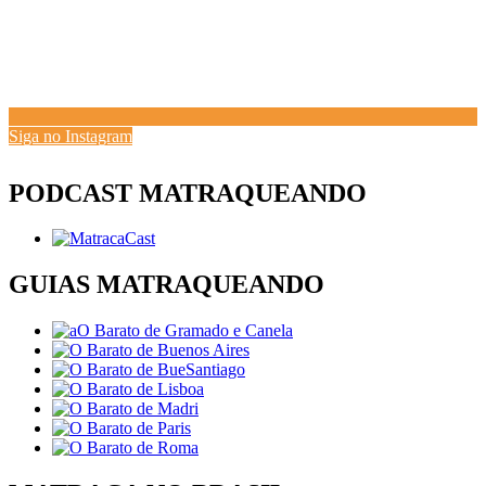
Siga no Instagram
PODCAST MATRAQUEANDO
GUIAS MATRAQUEANDO