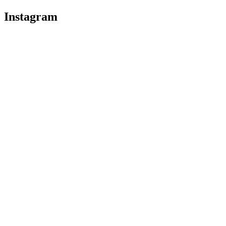
Instagram