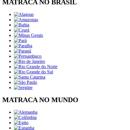
MATRACA NO BRASIL
MATRACA NO MUNDO