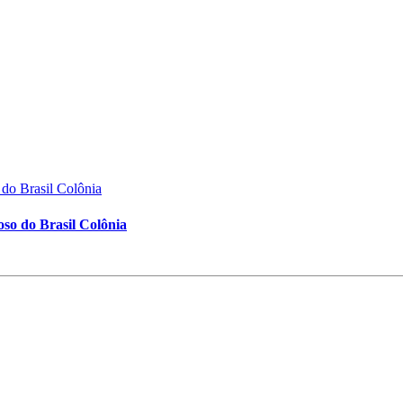
so do Brasil Colônia