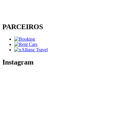
PARCEIROS
Instagram