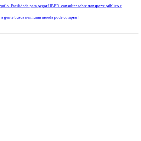
nquilo. Facilidade para pegar UBER, consultar sobre transporte público e
que a gente busca nenhuma moeda pode comprar!