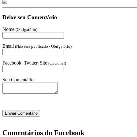
Deixe seu Comentário
Nome
(Obrigatório)
Email
(Não será publicado - Obrigatório)
Facebook, Twitter, Site
(Opcional)
Seu Comentário
Comentários do Facebook