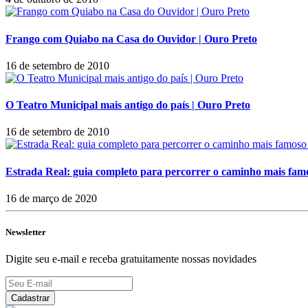
Frango com Quiabo na Casa do Ouvidor | Ouro Preto
16 de setembro de 2010
O Teatro Municipal mais antigo do país | Ouro Preto
16 de setembro de 2010
Estrada Real: guia completo para percorrer o caminho mais famo
16 de março de 2020
Newsletter
Digite seu e-mail e receba gratuitamente nossas novidades