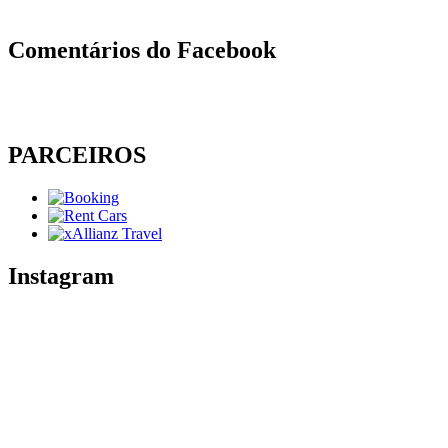
Comentários do Facebook
PARCEIROS
Instagram