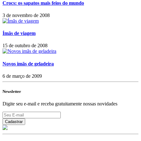
Crocs: os sapatos mais feios do mundo
3 de novembro de 2008
Ímãs de viagem
15 de outubro de 2008
Novos imãs de geladeira
6 de março de 2009
Newsletter
Digite seu e-mail e receba gratuitamente nossas novidades