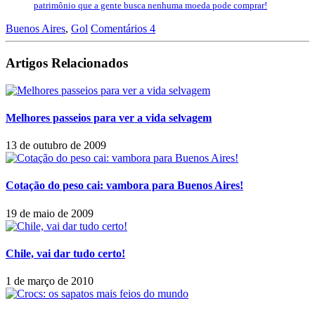
patrimônio que a gente busca nenhuma moeda pode comprar!
Buenos Aires
,
Gol
Comentários 4
Artigos Relacionados
Melhores passeios para ver a vida selvagem
13 de outubro de 2009
Cotação do peso cai: vambora para Buenos Aires!
19 de maio de 2009
Chile, vai dar tudo certo!
1 de março de 2010