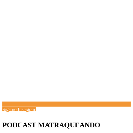
Siga no Instagram
PODCAST MATRAQUEANDO