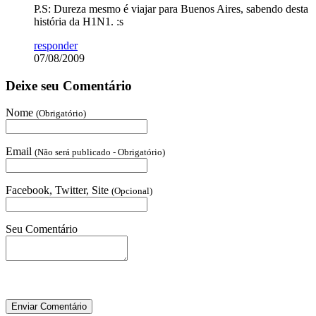
P.S: Dureza mesmo é viajar para Buenos Aires, sabendo desta
história da H1N1. :s
responder
07/08/2009
Deixe seu Comentário
Nome
(Obrigatório)
Email
(Não será publicado - Obrigatório)
Facebook, Twitter, Site
(Opcional)
Seu Comentário