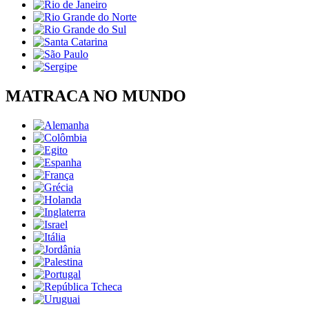
MATRACA NO MUNDO