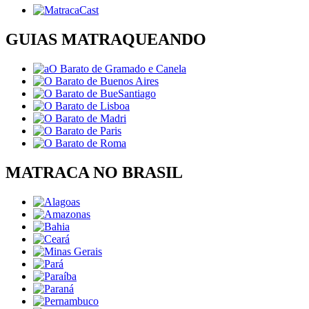
GUIAS MATRAQUEANDO
MATRACA NO BRASIL