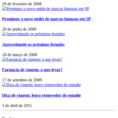
29 de fevereiro de 2008
Premium: o novo outlet de marcas famosas em SP
29 de junho de 2009
Aproveitando os próximos feriados
18 de março de 2008
Farmácia de viagem: o que levar?
17 de setembro de 2009
Dica de viagem: lenço removedor de esmalte
3 de abril de 2011