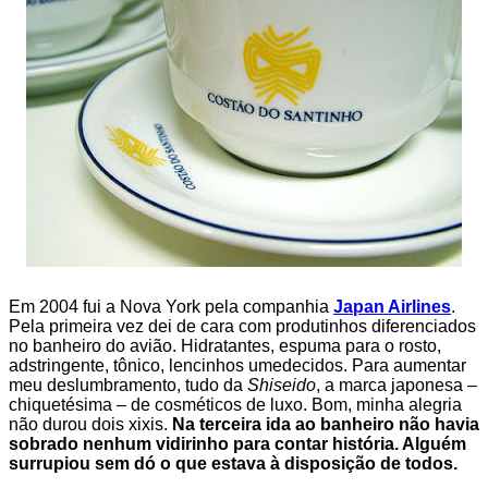
Em 2004 fui a Nova York pela companhia
Japan Airlines
.
Pela primeira vez dei de cara com produtinhos diferenciados
no banheiro do avião. Hidratantes, espuma para o rosto,
adstringente, tônico, lencinhos umedecidos. Para aumentar
meu deslumbramento, tudo da
Shiseido
, a marca japonesa –
chiquetésima – de cosméticos de luxo.
Bom, minha alegria
não durou dois xixis.
Na terceira ida ao banheiro não havia
sobrado nenhum vidirinho para contar história. Alguém
surrupiou sem dó o que estava à disposição de todos.