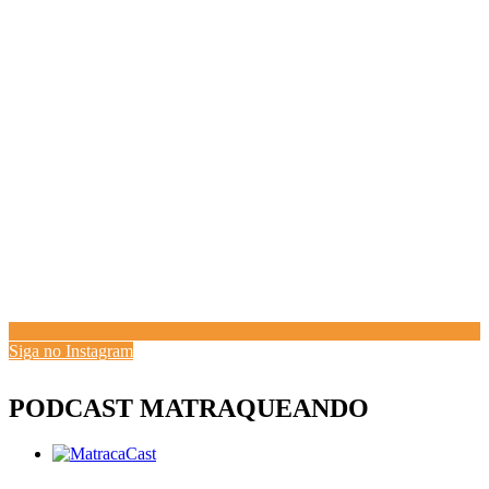
Siga no Instagram
PODCAST MATRAQUEANDO