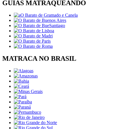
GUIAS MATRAQUEANDO
MATRACA NO BRASIL