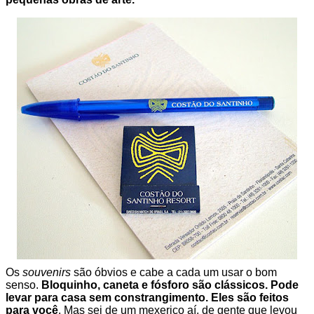
Os
souvenirs
são óbvios e cabe a cada um usar o bom
senso.
Bloquinho, caneta e fósforo são clássicos. Pode
levar para casa sem constrangimento. Eles são feitos
para você
. Mas sei de um mexerico aí, de gente que levou