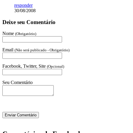
responder
30/08/2008
Deixe seu Comentário
Nome
(Obrigatório)
Email
(Não será publicado - Obrigatório)
Facebook, Twitter, Site
(Opcional)
Seu Comentário