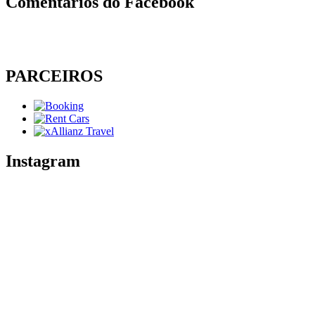
Comentários do Facebook
PARCEIROS
Instagram