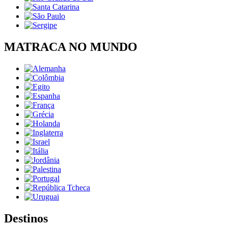
MATRACA NO MUNDO
Destinos