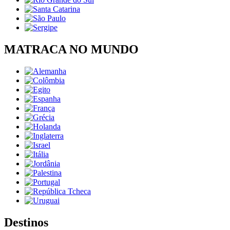
MATRACA NO MUNDO
Destinos