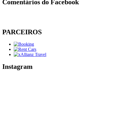
Comentários do Facebook
PARCEIROS
Instagram