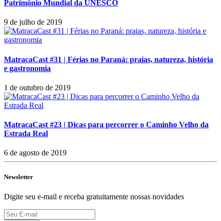
Patrimônio Mundial da UNESCO
9 de julho de 2019
MatracaCast #31 | Férias no Paraná: praias, natureza, história
e gastronomia
1 de outubro de 2019
MatracaCast #23 | Dicas para percorrer o Caminho Velho da
Estrada Real
6 de agosto de 2019
Newsletter
Digite seu e-mail e receba gratuitamente nossas novidades