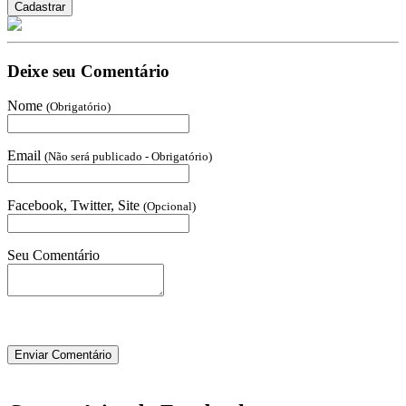
Deixe seu Comentário
Nome
(Obrigatório)
Email
(Não será publicado - Obrigatório)
Facebook, Twitter, Site
(Opcional)
Seu Comentário