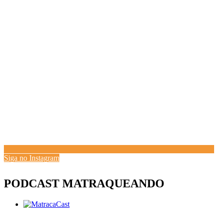
Siga no Instagram
PODCAST MATRAQUEANDO