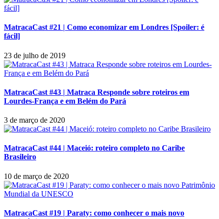
MatracaCast #21 | Como economizar em Londres [Spoiler: é
fácil]
23 de julho de 2019
MatracaCast #43 | Matraca Responde sobre roteiros em
Lourdes-França e em Belém do Pará
3 de março de 2020
MatracaCast #44 | Maceió: roteiro completo no Caribe
Brasileiro
10 de março de 2020
MatracaCast #19 | Paraty: como conhecer o mais novo