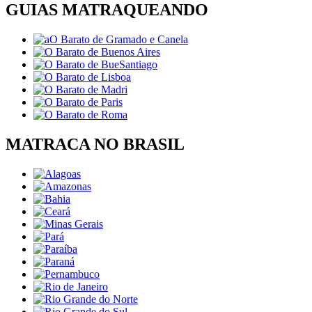
GUIAS MATRAQUEANDO
MATRACA NO BRASIL