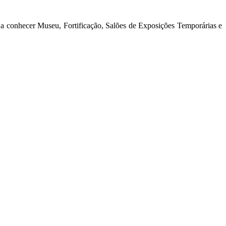
 a conhecer Museu, Fortificação, Salões de Exposições Temporárias e