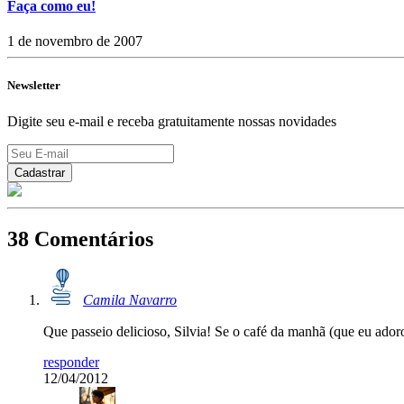
Faça como eu!
1 de novembro de 2007
Newsletter
Digite seu e-mail e receba gratuitamente nossas novidades
38 Comentários
Camila Navarro
Que passeio delicioso, Silvia! Se o café da manhã (que eu ad
responder
12/04/2012