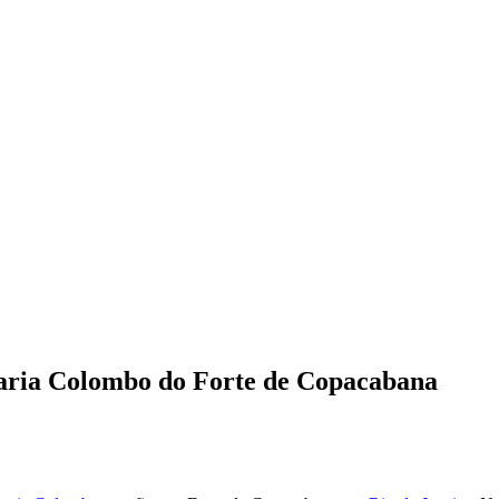
taria Colombo do Forte de Copacabana