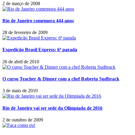
2 de março de 2008
Rio de Janeiro comemora 444 anos
28 de fevereiro de 2009
Expedição Brasil Express: 6ª parada
26 de abril de 2010
O curso Teacher & Dinner com a chef Roberta Sudbrack
3 de maio de 2010
Rio de Janeiro vai ser sede da Olimpíada de 2016
2 de outubro de 2009