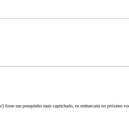
oro!) fosse um pouquinho mais caprichado, eu embarcaria no próximo vo