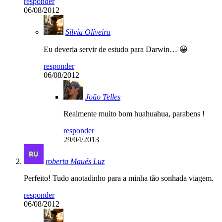
responder
06/08/2012
Silvia Oliveira
Eu deveria servir de estudo para Darwin… 😀
responder
06/08/2012
João Telles
Realmente muito bom huahuahua, parabens !
responder
29/04/2013
roberta Maués Luz
Perfeito! Tudo anotadinho para a minha tão sonhada viagem.
responder
06/08/2012