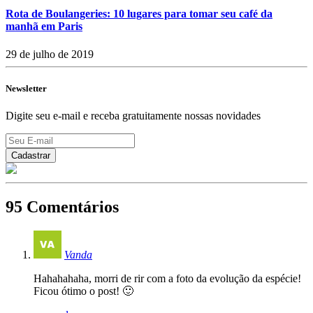
Rota de Boulangeries: 10 lugares para tomar seu café da
manhã em Paris
29 de julho de 2019
Newsletter
Digite seu e-mail e receba gratuitamente nossas novidades
95 Comentários
Vanda
Hahahahaha, morri de rir com a foto da evolução da espécie!
Ficou ótimo o post! 🙂