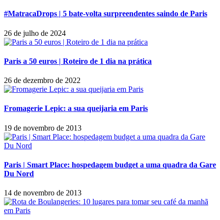
#MatracaDrops | 5 bate-volta surpreendentes saindo de Paris
26 de julho de 2024
Paris a 50 euros | Roteiro de 1 dia na prática
26 de dezembro de 2022
Fromagerie Lepic: a sua queijaria em Paris
19 de novembro de 2013
Paris | Smart Place: hospedagem budget a uma quadra da Gare
Du Nord
14 de novembro de 2013