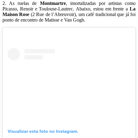
2. As ruelas de
Montmartre
, imortalizadas por artistas como
Picasso, Renoir e Toulouse-Lautrec. Abaixo, estou em frente a
La
Maison Rose
(2 Rue de l’Abreuvoir), um café tradicional que já foi
ponto de encontro de Matisse e Van Gogh.
Visualizar esta foto no Instagram.