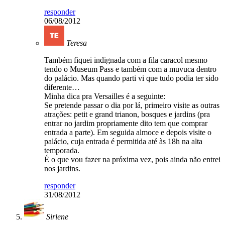
responder
06/08/2012
Teresa
Também fiquei indignada com a fila caracol mesmo
tendo o Museum Pass e também com a muvuca dentro
do palácio. Mas quando parti vi que tudo podia ter sido
diferente…
Minha dica pra Versailles é a seguinte:
Se pretende passar o dia por lá, primeiro visite as outras
atrações: petit e grand trianon, bosques e jardins (pra
entrar no jardim propriamente dito tem que comprar
entrada a parte). Em seguida almoce e depois visite o
palácio, cuja entrada é permitida até às 18h na alta
temporada.
É o que vou fazer na próxima vez, pois ainda não entrei
nos jardins.
responder
31/08/2012
Sirlene