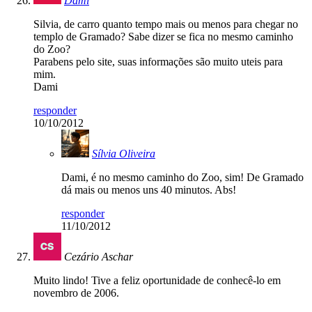
Dami
Silvia, de carro quanto tempo mais ou menos para chegar no
templo de Gramado? Sabe dizer se fica no mesmo caminho
do Zoo?
Parabens pelo site, suas informações são muito uteis para
mim.
Dami
responder
10/10/2012
Sílvia Oliveira
Dami, é no mesmo caminho do Zoo, sim! De Gramado
dá mais ou menos uns 40 minutos. Abs!
responder
11/10/2012
Cezário Aschar
Muito lindo! Tive a feliz oportunidade de conhecê-lo em
novembro de 2006.