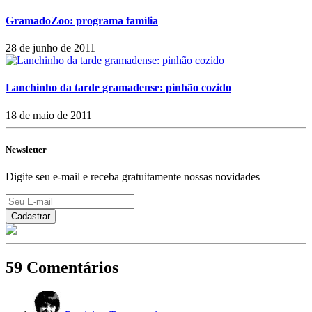
GramadoZoo: programa família
28 de junho de 2011
Lanchinho da tarde gramadense: pinhão cozido
18 de maio de 2011
Newsletter
Digite seu e-mail e receba gratuitamente nossas novidades
59 Comentários