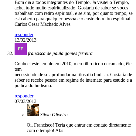
Bom dia a todos integrantes do Templo. Ja visitei o Templo,
achei tudo muito espiritualizado. Gostaria de saber se voces
trabalham com retiro espiritual, e se sim, por quanto tempo, se
esta aberto para qualquer pessoa e o custo do retiro espiritual.
Carlos Cesar Machado Alves
responder
13/02/2013
francisca de paula gomes ferreira
Conheci este templo em 2010, meu filho ficou encantado, êle
tem
necessidade de se aprofundar na filosofia budista. Gostaría de
saber se recebe pessoa em regime de internato para estudo e a
pratica do budismo.
responder
07/03/2013
Silvia Oliveira
Oi, Francisco! Teria que entrar em contato diretamente
com o templo! Abs!