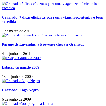
Gramado: 7 dicas eficientes para uma viagem econômica e bem-
sucedida
1 de março de 2018
Parque de Lavandas: a Provence chega a Gramado
4 de junho de 2011
Estação Gramado 2009
18 de junho de 2009
Gramado: Lago Negro
6 de junho de 2009