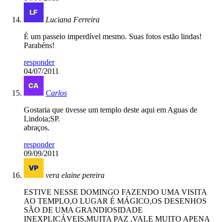
Luciana Ferreira
É um passeio imperdível mesmo. Suas fotos estão lindas!
Parabéns!
responder
04/07/2011
Carlos
Gostaria que tivesse um templo deste aqui em Aguas de
Lindoia;SP.
abraços.
responder
09/09/2011
vera elaine pereira
ESTIVE NESSE DOMINGO FAZENDO UMA VISITA
AO TEMPLO,O LUGAR É MÁGICO,OS DESENHOS
SÃO DE UMA GRANDIOSIDADE
INEXPLICÁVEIS,MUITA PAZ ,VALE MUITO APENA