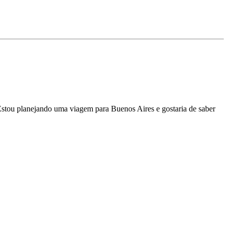
 .Estou planejando uma viagem para Buenos Aires e gostaria de saber