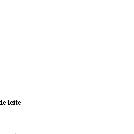
e leite