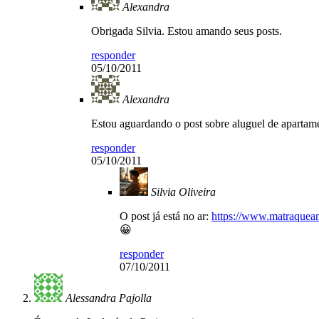
Alexandra
Obrigada Silvia. Estou amando seus posts.
responder
05/10/2011
Alexandra
Estou aguardando o post sobre aluguel de apartam
responder
05/10/2011
Silvia Oliveira
O post já está no ar:
https://www.matraquea
😀
responder
07/10/2011
Alessandra Pajolla