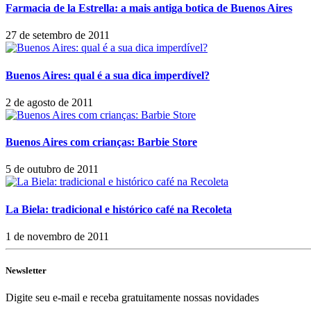
Farmacia de la Estrella: a mais antiga botica de Buenos Aires
27 de setembro de 2011
Buenos Aires: qual é a sua dica imperdível?
2 de agosto de 2011
Buenos Aires com crianças: Barbie Store
5 de outubro de 2011
La Biela: tradicional e histórico café na Recoleta
1 de novembro de 2011
Newsletter
Digite seu e-mail e receba gratuitamente nossas novidades