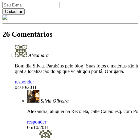
26 Comentários
Alexandra
Bom dia Silvia. Parabéns pelo blog! Suas fotos e matérias são i
qual a localização do ap que vc alugou por lá. Obrigada.
responder
04/10/2011
Silvia Oliveira
Alexandra, aluguei na Recoleta, calle Callao esq. com P
responder
05/10/2011