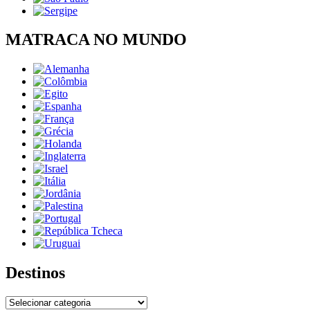
MATRACA NO MUNDO
Destinos
Destinos