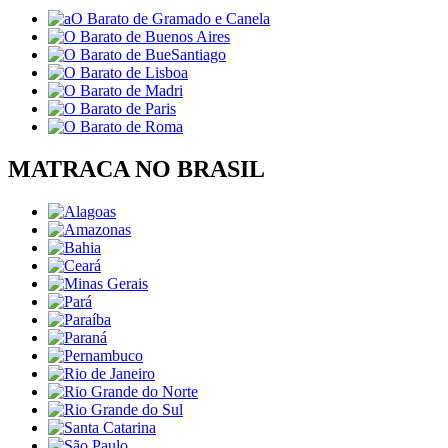
MATRACA NO BRASIL