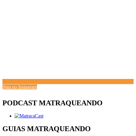
Siga no Instagram
PODCAST MATRAQUEANDO
GUIAS MATRAQUEANDO