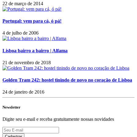
22 de março de 2014
Portugal: vem para cá, ó pá!
4 de julho de 2006
Lisboa bairro a bairro | Alfama
21 de novembro de 2018
Golden Tram 242: hostel tinindo de novo no coração de Lisboa
24 de janeiro de 2016
Newsletter
Digite seu e-mail e receba gratuitamente nossas novidades