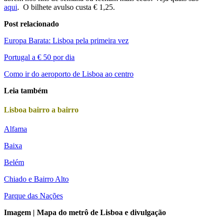
aqui
. O bilhete avulso custa € 1,25.
Post relacionado
Europa Barata: Lisboa pela primeira vez
Portugal a € 50 por dia
Como ir do aeroporto de Lisboa ao centro
Leia também
Lisboa bairro a bairro
Alfama
Baixa
Belém
Chiado e Bairro Alto
Parque das Nações
Imagem | Mapa do metrô de Lisboa e divulgação