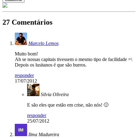
27 Comentários
Marcelo Lemos
Muito bom!
Ah se nossas capitais tivessem o mesmo tipo de facilidade =\
Depois os lusitanos é que são burros.
responder
17/07/2012
Silvia Oliveira
E são eles que estão em crise, não nós! 🙂
responder
25/07/2012
Ilma Madureira