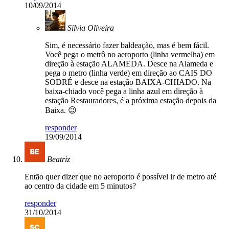
10/09/2014
Silvia Oliveira
Sim, é necessário fazer baldeação, mas é bem fácil.
Você pega o metrô no aeroporto (linha vermelha) em
direção à estação ALAMEDA. Desce na Alameda e
pega o metro (linha verde) em direção ao CAIS DO
SODRÉ e desce na estação BAIXA-CHIADO. Na
baixa-chiado você pega a linha azul em direção à
estação Restauradores, é a próxima estação depois da
Baixa. 😉
responder
19/09/2014
Beatriz
Então quer dizer que no aeroporto é possível ir de metro até
ao centro da cidade em 5 minutos?
responder
31/10/2014