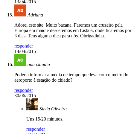
13/04/2015
Adriana
Adorei este site. Muito bacana. Faremos um cruzeiro pela
Europa em maio e desceremos em Lisboa, onde ficaremos por
3 dias. Tens alguma dica para nós. Obrigadinha.
responder
14/04/2015
ana claudia
Poderia informar a média de tempo que leva com o metro do
aeroporto à estação do chiado?
responder
30/06/2015
Silvia Oliveira
Uns 15/20 minutos.
responder