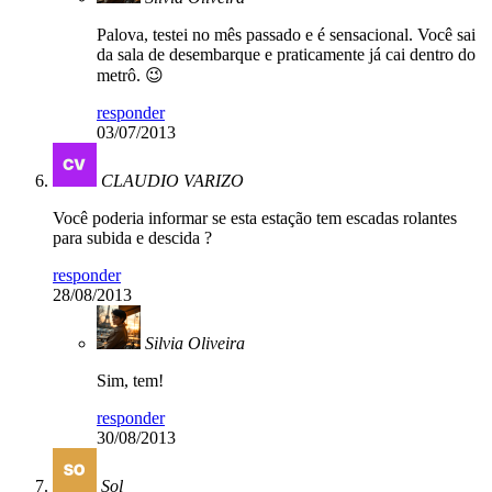
Palova, testei no mês passado e é sensacional. Você sai
da sala de desembarque e praticamente já cai dentro do
metrô. 😉
responder
03/07/2013
CLAUDIO VARIZO
Você poderia informar se esta estação tem escadas rolantes
para subida e descida ?
responder
28/08/2013
Silvia Oliveira
Sim, tem!
responder
30/08/2013
Sol