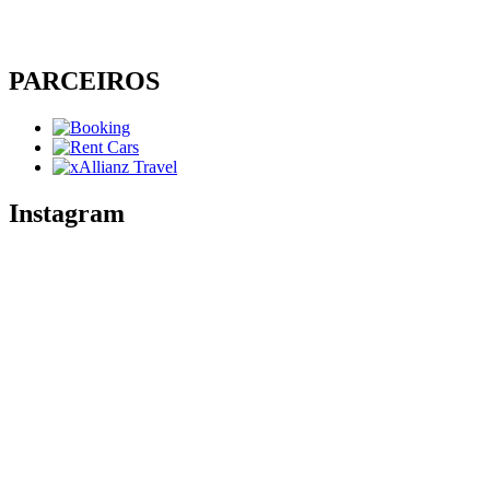
PARCEIROS
Instagram