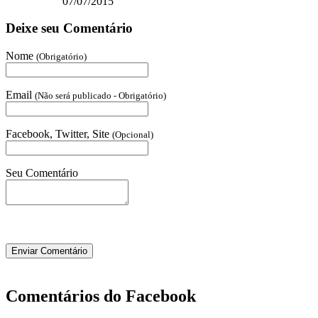
07/07/2015
Deixe seu Comentário
Nome
(Obrigatório)
Email
(Não será publicado - Obrigatório)
Facebook, Twitter, Site
(Opcional)
Seu Comentário
Comentários do Facebook