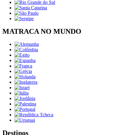
MATRACA NO MUNDO
Destinos