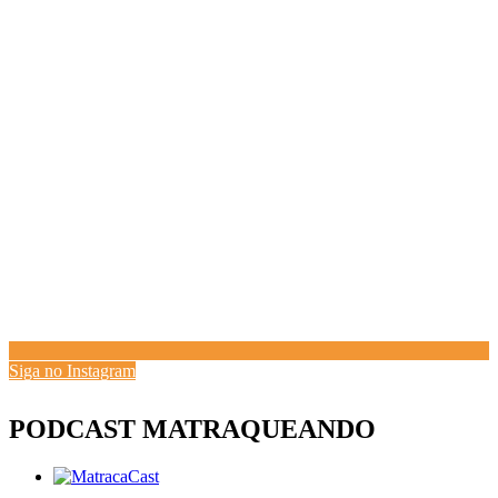
Siga no Instagram
PODCAST MATRAQUEANDO