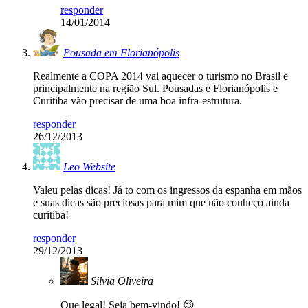
responder
14/01/2014
Pousada em Florianópolis
Realmente a COPA 2014 vai aquecer o turismo no Brasil e
principalmente na região Sul. Pousadas e Florianópolis e
Curitiba vão precisar de uma boa infra-estrutura.
responder
26/12/2013
Leo Website
Valeu pelas dicas! Já to com os ingressos da espanha em mãos
e suas dicas são preciosas para mim que não conheço ainda
curitiba!
responder
29/12/2013
Silvia Oliveira
Que legal! Seja bem-vindo! 😉