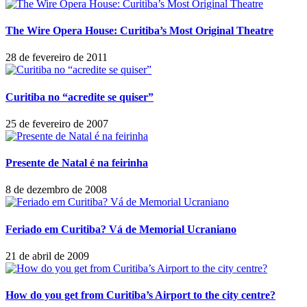
The Wire Opera House: Curitiba’s Most Original Theatre
28 de fevereiro de 2011
Curitiba no “acredite se quiser”
25 de fevereiro de 2007
Presente de Natal é na feirinha
8 de dezembro de 2008
Feriado em Curitiba? Vá de Memorial Ucraniano
21 de abril de 2009
How do you get from Curitiba’s Airport to the city centre?