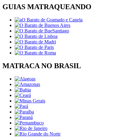
GUIAS MATRAQUEANDO
MATRACA NO BRASIL