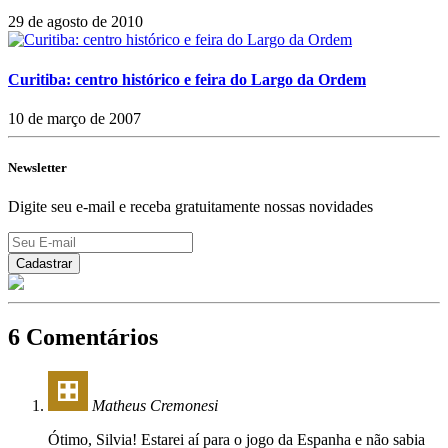
29 de agosto de 2010
Curitiba: centro histórico e feira do Largo da Ordem
10 de março de 2007
Newsletter
Digite seu e-mail e receba gratuitamente nossas novidades
6 Comentários
Matheus Cremonesi
Ótimo, Silvia! Estarei aí para o jogo da Espanha e não sabia