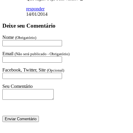
responder
14/01/2014
Deixe seu Comentário
Nome
(Obrigatório)
Email
(Não será publicado - Obrigatório)
Facebook, Twitter, Site
(Opcional)
Seu Comentário