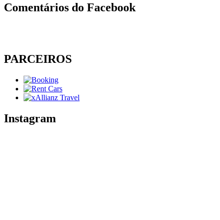
Comentários do Facebook
PARCEIROS
Instagram