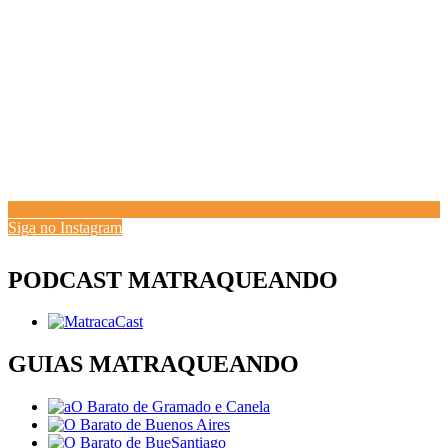
Siga no Instagram
PODCAST MATRAQUEANDO
GUIAS MATRAQUEANDO