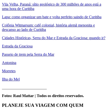
Vila Velha, Paraná: sítio geológico de 300 milhões de anos está a
uma hora de Curitiba
Lapa: como organizar um bate e volta perfeito saindo de Curitiba
Colônia Witmarsum: café colonial, história alemã menonita e
descanso ao lado de Curitiba
Cidades Históricas, Serra do Mar e Estrada da Graciosa: quando ir?
Estrada da Graciosa
Passeio de trem pela Serra do Mar
Antonina
Morretes
Ilha do Mel
_______________________
Fotos: Raul Mattar | Todos os direitos reservados.
PLANEJE SUA VIAGEM COM QUEM