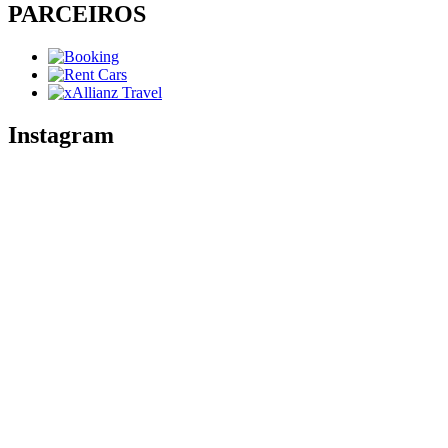
PARCEIROS
Instagram