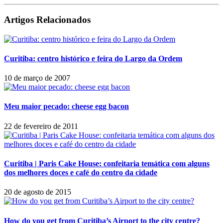
Artigos Relacionados
Curitiba: centro histórico e feira do Largo da Ordem
10 de março de 2007
Meu maior pecado: cheese egg bacon
22 de fevereiro de 2011
Curitiba | Paris Cake House: confeitaria temática com alguns
dos melhores doces e café do centro da cidade
20 de agosto de 2015
How do you get from Curitiba’s Airport to the city centre?