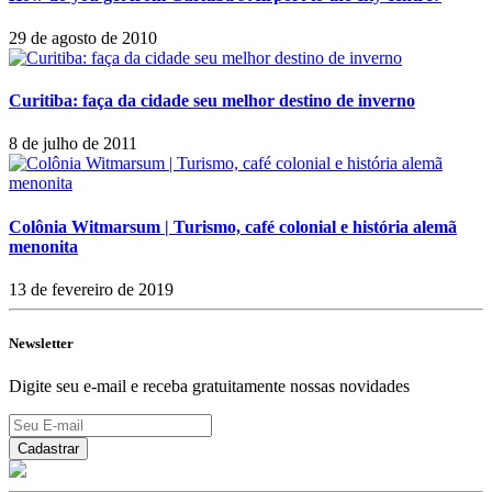
29 de agosto de 2010
Curitiba: faça da cidade seu melhor destino de inverno
8 de julho de 2011
Colônia Witmarsum | Turismo, café colonial e história alemã
menonita
13 de fevereiro de 2019
Newsletter
Digite seu e-mail e receba gratuitamente nossas novidades