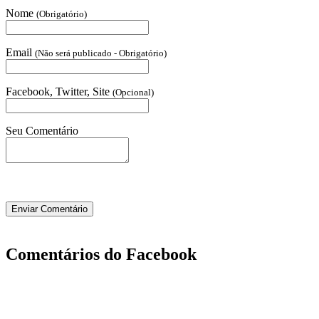
Nome
(Obrigatório)
Email
(Não será publicado - Obrigatório)
Facebook, Twitter, Site
(Opcional)
Seu Comentário
Comentários do Facebook