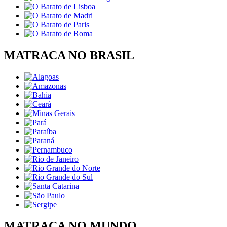
MATRACA NO BRASIL
MATRACA NO MUNDO