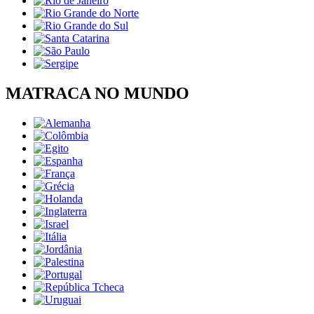
MATRACA NO MUNDO