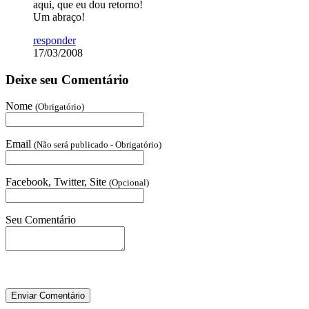
aqui, que eu dou retorno!
Um abraço!
responder
17/03/2008
Deixe seu Comentário
Nome
(Obrigatório)
Email
(Não será publicado - Obrigatório)
Facebook, Twitter, Site
(Opcional)
Seu Comentário