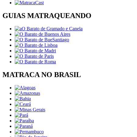
GUIAS MATRAQUEANDO
MATRACA NO BRASIL