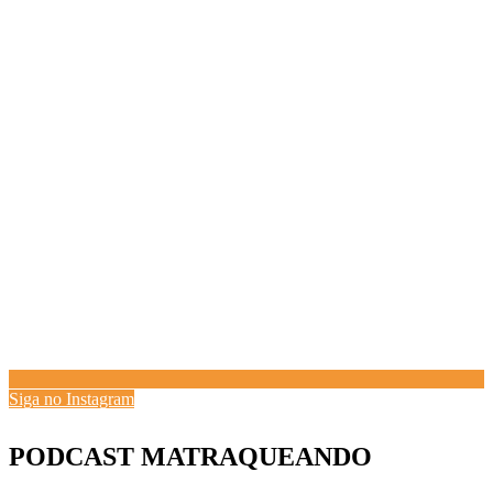
Siga no Instagram
PODCAST MATRAQUEANDO