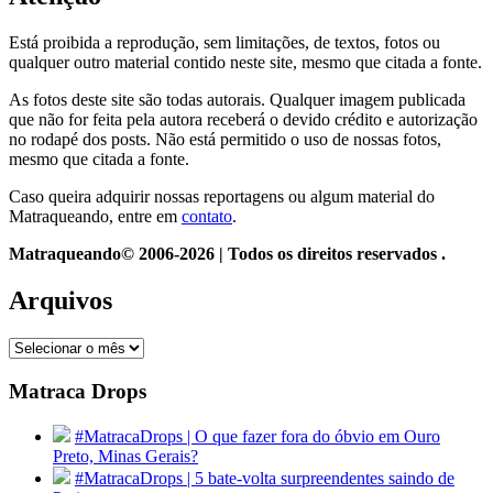
Está proibida a reprodução, sem limitações, de textos, fotos ou
qualquer outro material contido neste site, mesmo que citada a fonte.
As fotos deste site são todas autorais. Qualquer imagem publicada
que não for feita pela autora receberá o devido crédito e autorização
no rodapé dos posts. Não está permitido o uso de nossas fotos,
mesmo que citada a fonte.
Caso queira adquirir nossas reportagens ou algum material do
Matraqueando, entre em
contato
.
Matraqueando© 2006-2026 | Todos os direitos reservados .
Arquivos
Arquivos
Matraca Drops
#MatracaDrops | O que fazer fora do óbvio em Ouro
Preto, Minas Gerais?
#MatracaDrops | 5 bate-volta surpreendentes saindo de