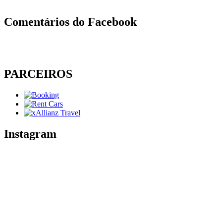
Comentários do Facebook
PARCEIROS
Instagram