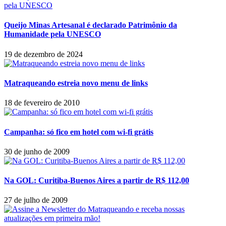
Queijo Minas Artesanal é declarado Patrimônio da
Humanidade pela UNESCO
19 de dezembro de 2024
Matraqueando estreia novo menu de links
18 de fevereiro de 2010
Campanha: só fico em hotel com wi-fi grátis
30 de junho de 2009
Na GOL: Curitiba-Buenos Aires a partir de R$ 112,00
27 de julho de 2009