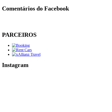
Comentários do Facebook
PARCEIROS
Instagram