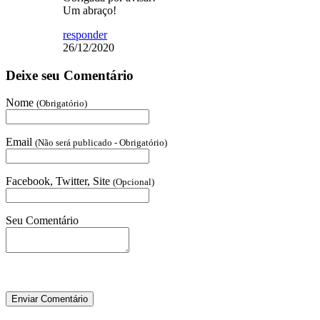
Um abraço!
responder
26/12/2020
Deixe seu Comentário
Nome
(Obrigatório)
Email
(Não será publicado - Obrigatório)
Facebook, Twitter, Site
(Opcional)
Seu Comentário