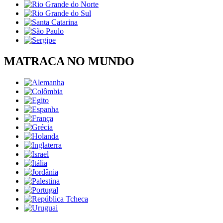
MATRACA NO MUNDO