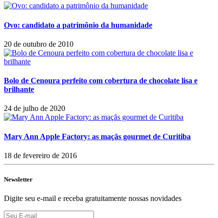
Ovo: candidato a patrimônio da humanidade
20 de outubro de 2010
Bolo de Cenoura perfeito com cobertura de chocolate lisa e
brilhante
24 de julho de 2020
Mary Ann Apple Factory: as maçãs gourmet de Curitiba
18 de fevereiro de 2016
Newsletter
Digite seu e-mail e receba gratuitamente nossas novidades