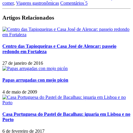
comer
,
Viagens gastronômicas
Comentários 5
Artigos Relacionados
Centro das Tapioqueiras e Casa José de Alencar: passeio
redondo em Fortaleza
27 de janeiro de 2016
Papas arrugadas con mojo picón
4 de maio de 2009
Casa Portuguesa do Pastel de Bacalhau: iguaria em Lisboa e no
Porto
6 de fevereiro de 2017