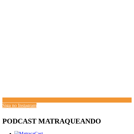
Siga no Instagram
PODCAST MATRAQUEANDO