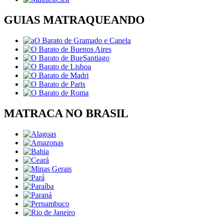
GUIAS MATRAQUEANDO
MATRACA NO BRASIL