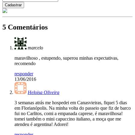
5 Comentários
marcelo
maravilhoso , estupendo, superou minhas expectativas,
recomendo
responder
13/06/2016
Heloisa Oliveira
3 semanas atrás me hospedei em Canasvieiras, fiquei 5 dias
em Florianópolis. Na minha volta do passeio que fiz de barco
fui no Carlitos, comi a empanada caprese, é maravilhosa!
tomei também o mini capuccino italiano, a moça que me
atendeu é argentina! Adorei!
responder