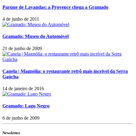
Parque de Lavandas: a Provence chega a Gramado
4 de junho de 2011
Gramado: Museu do Automóvel
21 de junho de 2009
Canela | Magnólia: o restaurante retrô mais incrível da Serra
Gaúcha
14 de janeiro de 2016
Gramado: Lago Negro
6 de junho de 2009
Newsletter