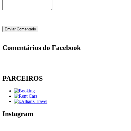
Comentários do Facebook
PARCEIROS
Instagram