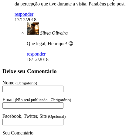
da percepção que tive durante a visita. Parabéns pelo post.
responder
17/12/2018
Silvia Oliveira
Que legal, Henrique! 😉
responder
18/12/2018
Deixe seu Comentário
Nome
(Obrigatório)
Email
(Não será publicado - Obrigatório)
Facebook, Twitter, Site
(Opcional)
Seu Comentário