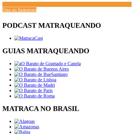
Siga no Instagram
PODCAST MATRAQUEANDO
GUIAS MATRAQUEANDO
MATRACA NO BRASIL