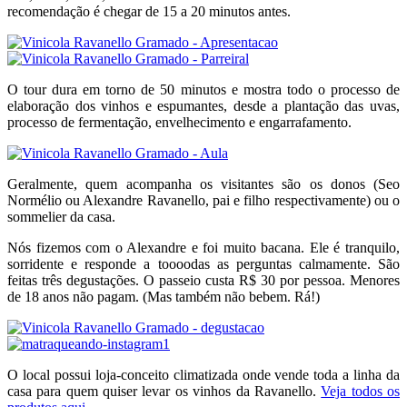
recomendação é chegar de 15 a 20 minutos antes.
O tour dura em torno de 50 minutos e mostra todo o processo de
elaboração dos vinhos e espumantes, desde a plantação das uvas,
processo de fermentação, envelhecimento e engarrafamento.
Geralmente, quem acompanha os visitantes são os donos (Seo
Normélio ou Alexandre Ravanello, pai e filho respectivamente) ou o
sommelier da casa.
Nós fizemos com o Alexandre e foi muito bacana. Ele é tranquilo,
sorridente e responde a toooodas as perguntas calmamente. São
feitas três degustações. O passeio custa R$ 30 por pessoa. Menores
de 18 anos não pagam. (Mas também não bebem. Rá!)
O local possui loja-conceito climatizada onde vende toda a linha da
casa para quem quiser levar os vinhos da Ravanello.
Veja todos os