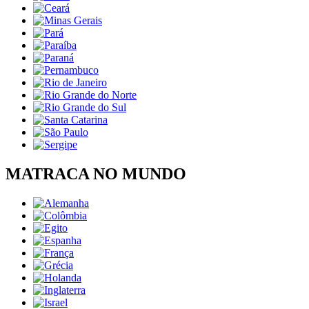
MATRACA NO MUNDO