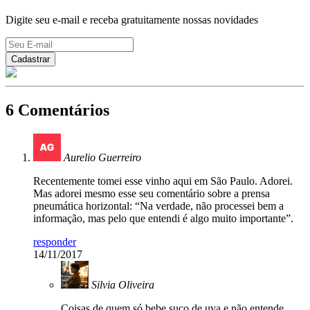
Digite seu e-mail e receba gratuitamente nossas novidades
6 Comentários
Aurelio Guerreiro
Recentemente tomei esse vinho aqui em São Paulo. Adorei.
Mas adorei mesmo esse seu comentário sobre a prensa
pneumática horizontal: “Na verdade, não processei bem a
informação, mas pelo que entendi é algo muito importante”.
responder
14/11/2017
Silvia Oliveira
Coisas de quem só bebe suco de uva e não entende