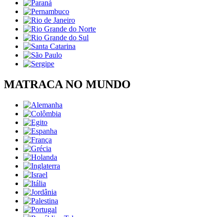
MATRACA NO MUNDO