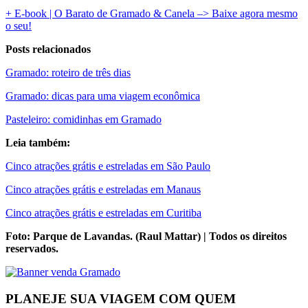
+ E-book | O Barato de Gramado & Canela –> Baixe agora mesmo
o seu!
Posts relacionados
Gramado: roteiro de três dias
Gramado: dicas para uma viagem econômica
Pasteleiro: comidinhas em Gramado
Leia também:
Cinco atrações grátis e estreladas em São Paulo
Cinco atrações grátis e estreladas em Manaus
Cinco atrações grátis e estreladas em Curitiba
Foto: Parque de Lavandas. (Raul Mattar) | Todos os direitos
reservados.
PLANEJE SUA VIAGEM COM QUEM