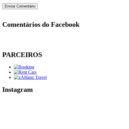
Comentários do Facebook
PARCEIROS
Instagram