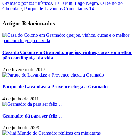
Gramado pontos turísticos
,
La Jardin
,
Lago Negro
,
O Reino do
Chocolate
,
Parque de Lavandas
Comentários 14
Artigos Relacionados
Casa do Colono em Gramado: queijos, vinhos, cucas e o melhor
pão com linguiça da vida
2 de fevereiro de 2017
Parque de Lavandas: a Provence chega a Gramado
4 de junho de 2011
Gramado: dá para ser feliz…
2 de junho de 2009