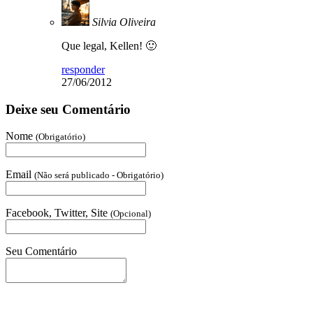
Silvia Oliveira
Que legal, Kellen! 🙂
responder
27/06/2012
Deixe seu Comentário
Nome
(Obrigatório)
Email
(Não será publicado - Obrigatório)
Facebook, Twitter, Site
(Opcional)
Seu Comentário