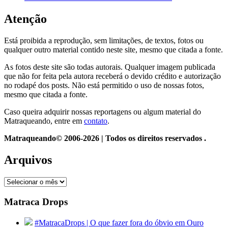
Atenção
Está proibida a reprodução, sem limitações, de textos, fotos ou
qualquer outro material contido neste site, mesmo que citada a fonte.
As fotos deste site são todas autorais. Qualquer imagem publicada
que não for feita pela autora receberá o devido crédito e autorização
no rodapé dos posts. Não está permitido o uso de nossas fotos,
mesmo que citada a fonte.
Caso queira adquirir nossas reportagens ou algum material do
Matraqueando, entre em
contato
.
Matraqueando© 2006-2026 | Todos os direitos reservados .
Arquivos
Arquivos
Matraca Drops
#MatracaDrops | O que fazer fora do óbvio em Ouro