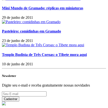
Mini Mundo de Gramado: réplicas em miniaturas
29 de junho de 2011
Pasteleiro: comidinhas em Gramado
23 de junho de 2011
Templo Budista de Três Coroas: o Tibete mora aqui
10 de junho de 2011
Newsletter
Digite seu e-mail e receba gratuitamente nossas novidades