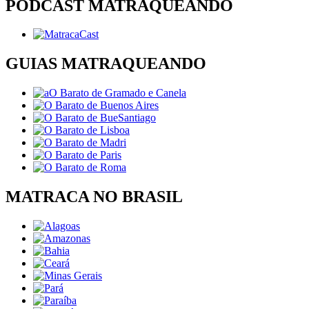
PODCAST MATRAQUEANDO
GUIAS MATRAQUEANDO
MATRACA NO BRASIL