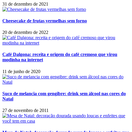
31 de dezembro de 2021
Cheesecake de frutas vermelhas sem forno
20 de dezembro de 2022
Café Dalgona: receita e origem do café cremoso que virou
modinha na internet
11 de junho de 2020
Suco de melancia com gengibre: drink sem álcool nas cores do
Natal
27 de novembro de 2011