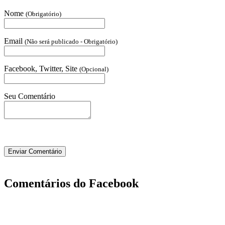
Nome
(Obrigatório)
Email
(Não será publicado - Obrigatório)
Facebook, Twitter, Site
(Opcional)
Seu Comentário
Comentários do Facebook