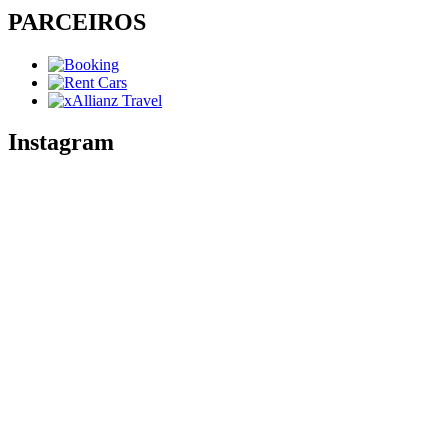
PARCEIROS
Instagram