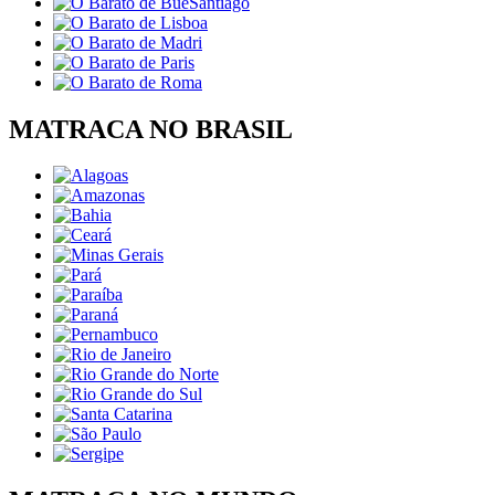
MATRACA NO BRASIL