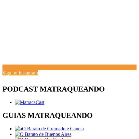
Siga no Instagram
PODCAST MATRAQUEANDO
GUIAS MATRAQUEANDO