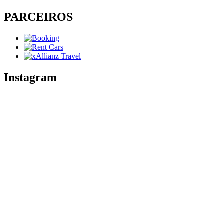
PARCEIROS
Instagram