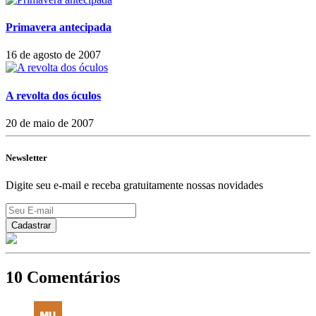
Primavera antecipada
16 de agosto de 2007
A revolta dos óculos
20 de maio de 2007
Newsletter
Digite seu e-mail e receba gratuitamente nossas novidades
10 Comentários