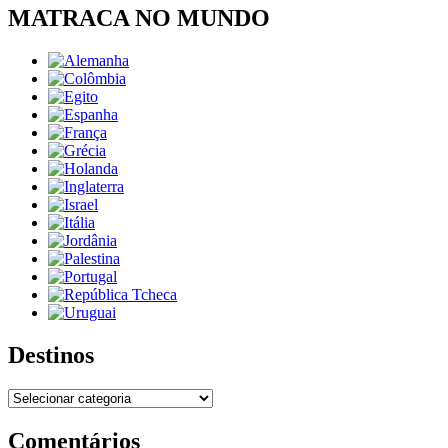
MATRACA NO MUNDO
Destinos
Destinos
Comentários