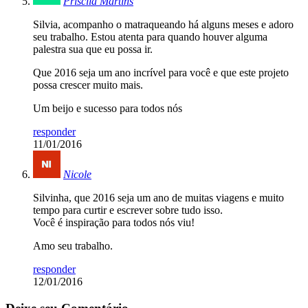
Priscila Martins
Silvia, acompanho o matraqueando há alguns meses e adoro
seu trabalho. Estou atenta para quando houver alguma
palestra sua que eu possa ir.
Que 2016 seja um ano incrível para você e que este projeto
possa crescer muito mais.
Um beijo e sucesso para todos nós
responder
11/01/2016
Nicole
Silvinha, que 2016 seja um ano de muitas viagens e muito
tempo para curtir e escrever sobre tudo isso.
Você é inspiração para todos nós viu!
Amo seu trabalho.
responder
12/01/2016