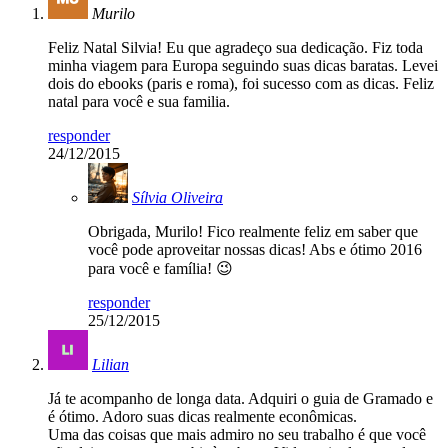
Murilo
Feliz Natal Silvia! Eu que agradeço sua dedicação. Fiz toda
minha viagem para Europa seguindo suas dicas baratas. Levei
dois do ebooks (paris e roma), foi sucesso com as dicas. Feliz
natal para você e sua familia.
responder
24/12/2015
Sílvia Oliveira
Obrigada, Murilo! Fico realmente feliz em saber que
você pode aproveitar nossas dicas! Abs e ótimo 2016
para você e família! 😉
responder
25/12/2015
Lilian
Já te acompanho de longa data. Adquiri o guia de Gramado e
é ótimo. Adoro suas dicas realmente econômicas.
Uma das coisas que mais admiro no seu trabalho é que você