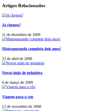
Artigos Relacionados
Já chegou?
11 de dezembro de 2009
Matraqueando completa dois anos!
23 de abril de 2008
Novos imãs de geladeira
6 de março de 2009
Viagem para o céu
12 de novembro de 2008