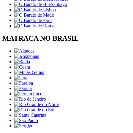
MATRACA NO BRASIL