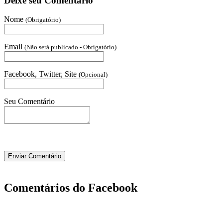
Deixe seu Comentário
Nome
(Obrigatório)
Email
(Não será publicado - Obrigatório)
Facebook, Twitter, Site
(Opcional)
Seu Comentário
Comentários do Facebook