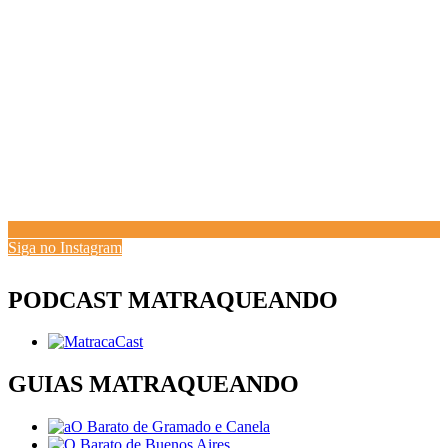
Siga no Instagram
PODCAST MATRAQUEANDO
GUIAS MATRAQUEANDO