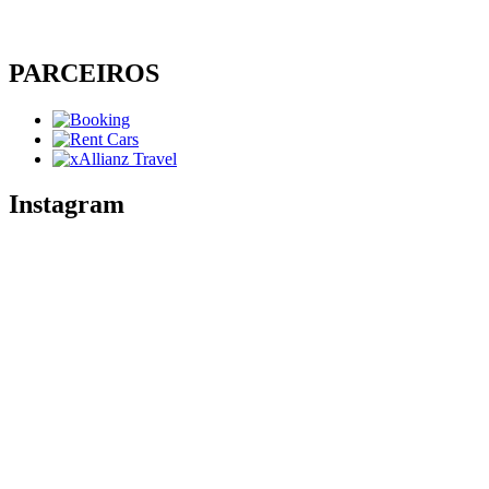
PARCEIROS
Instagram