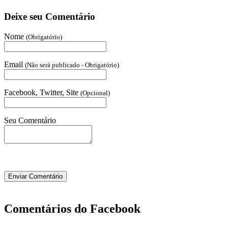
Deixe seu Comentário
Nome
(Obrigatório)
Email
(Não será publicado - Obrigatório)
Facebook, Twitter, Site
(Opcional)
Seu Comentário
Comentários do Facebook