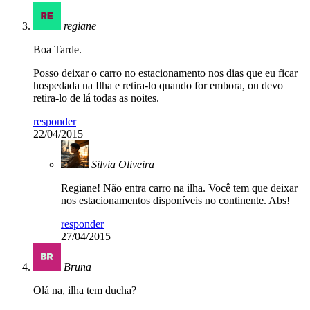
regiane
Boa Tarde.
Posso deixar o carro no estacionamento nos dias que eu ficar
hospedada na Ilha e retira-lo quando for embora, ou devo
retira-lo de lá todas as noites.
responder
22/04/2015
Silvia Oliveira
Regiane! Não entra carro na ilha. Você tem que deixar
nos estacionamentos disponíveis no continente. Abs!
responder
27/04/2015
Bruna
Olá na, ilha tem ducha?