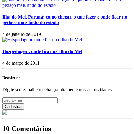
Ilha do Mel, Paraná: como chegar, o que fazer e onde ficar no
pedaço mais lindo do estado
4 de janeiro de 2019
Hospedagem: onde ficar na Ilha do Mel
4 de março de 2011
Newsletter
Digite seu e-mail e receba gratuitamente nossas novidades
10 Comentários