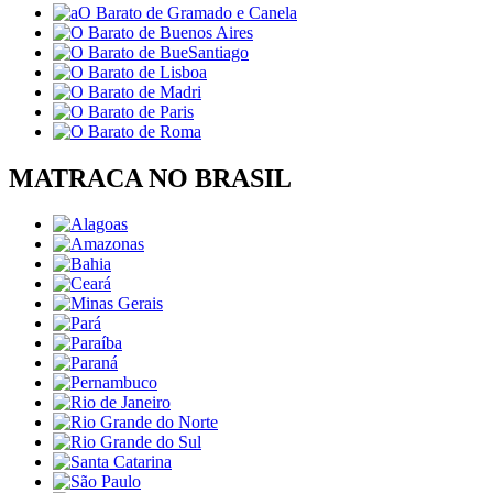
MATRACA NO BRASIL