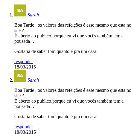
Sarah
Boa Tarde , os valores das refeições é esse mesmo que esta no
site ?
É aberto ao publico,porque eu vi que vocês também tem a
pousada …
Gostaria de saber tbm quanto é pra um casal
responder
18/03/2015
Sarah
Boa Tarde , os valores das refeições é esse mesmo que esta no
site ?
É aberto ao publico,porque eu vi que vocês também tem a
pousada …
Gostaria de saber tbm quanto é pra um casal
responder
18/03/2015