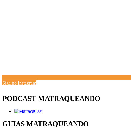
Siga no Instagram
PODCAST MATRAQUEANDO
GUIAS MATRAQUEANDO