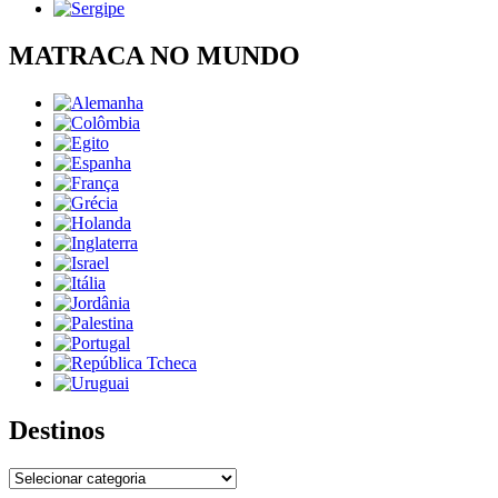
MATRACA NO MUNDO
Destinos
Destinos