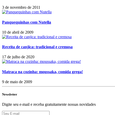
3 de novembro de 2011
Panquequinhas com Nutella
10 de abril de 2009
Receita de canjica: tradicional e cremosa
17 de julho de 2020
Matraca na cozinha: moussaka, comida grega!
9 de maio de 2009
Newsletter
Digite seu e-mail e receba gratuitamente nossas novidades