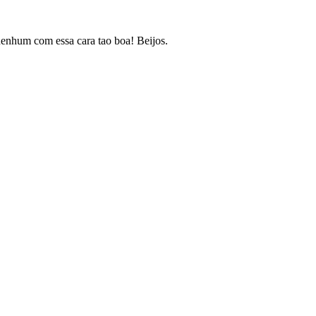
 nenhum com essa cara tao boa! Beijos.