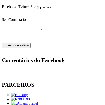
Facebook, Twitter, Site
(Opcional)
Seu Comentário
Comentários do Facebook
PARCEIROS