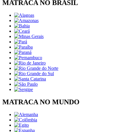
MATRACA NO BRASIL
MATRACA NO MUNDO