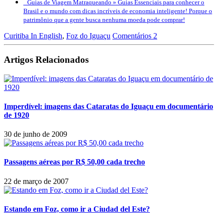
Guias de Viagem Matraqueando »
Guias Essenciais para conhecer o
Brasil e o mundo com dicas incríveis de economia inteligente! Porque o
patrimônio que a gente busca nenhuma moeda pode comprar!
Curitiba In English
,
Foz do Iguaçu
Comentários 2
Artigos Relacionados
Imperdível: imagens das Cataratas do Iguaçu em documentário
de 1920
30 de junho de 2009
Passagens aéreas por R$ 50,00 cada trecho
22 de março de 2007
Estando em Foz, como ir a Ciudad del Este?