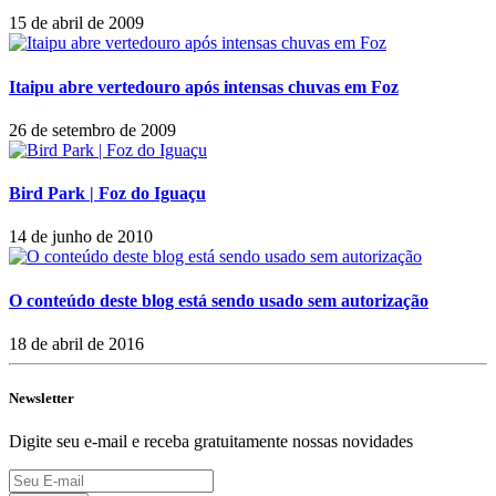
15 de abril de 2009
Itaipu abre vertedouro após intensas chuvas em Foz
26 de setembro de 2009
Bird Park | Foz do Iguaçu
14 de junho de 2010
O conteúdo deste blog está sendo usado sem autorização
18 de abril de 2016
Newsletter
Digite seu e-mail e receba gratuitamente nossas novidades