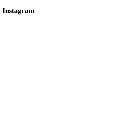
Instagram