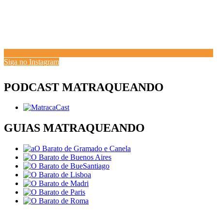
Siga no Instagram
PODCAST MATRAQUEANDO
GUIAS MATRAQUEANDO