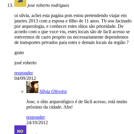
jose roberto rodrigues
oi silvia, achei esta pagina pois estou pretendendo viajar em
janeiro 2013 com a esposa e filho de 11 anos. Tb sou facinado
por arqueologia, e conhecer estes sítios são prioridade. De
acordo com o que voce viu, estes locais são de facil acesso se
estivermos de carro proprio ou necessariamente dependemos
de transportes privados para estes e demais locais da região ?
grato
josé roberto
responder
04/09/2012
Sílvia Oliveira
Jose, o sítio arqueológico é de fácil acesso, está muito
próximo da cidade. Abs!
responder
24/10/2012