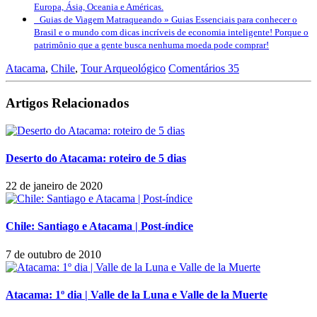
Europa, Ásia, Oceania e Américas.
Guias de Viagem Matraqueando »
Guias Essenciais para conhecer o
Brasil e o mundo com dicas incríveis de economia inteligente! Porque o
patrimônio que a gente busca nenhuma moeda pode comprar!
Atacama
,
Chile
,
Tour Arqueológico
Comentários 35
Artigos Relacionados
Deserto do Atacama: roteiro de 5 dias
22 de janeiro de 2020
Chile: Santiago e Atacama | Post-índice
7 de outubro de 2010
Atacama: 1º dia | Valle de la Luna e Valle de la Muerte