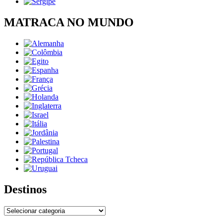
MATRACA NO MUNDO
Destinos
Destinos