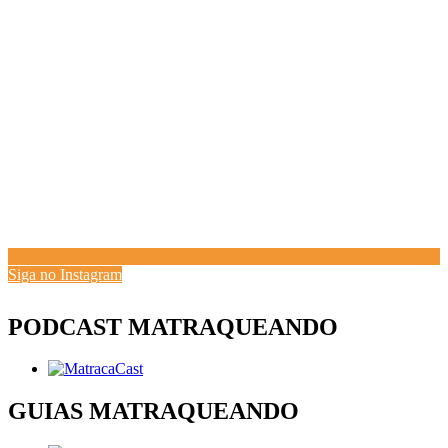
Siga no Instagram
PODCAST MATRAQUEANDO
GUIAS MATRAQUEANDO