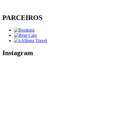
PARCEIROS
Instagram