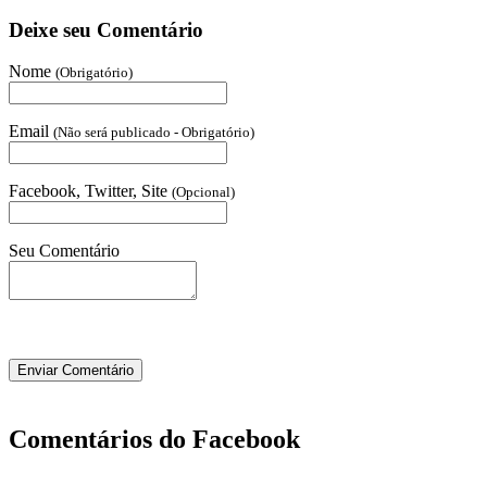
Deixe seu Comentário
Nome
(Obrigatório)
Email
(Não será publicado - Obrigatório)
Facebook, Twitter, Site
(Opcional)
Seu Comentário
Comentários do Facebook