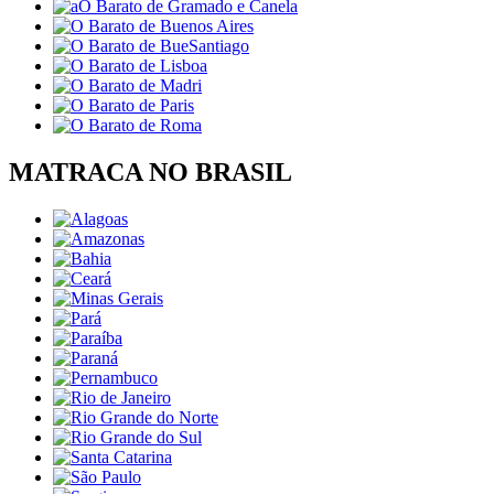
MATRACA NO BRASIL