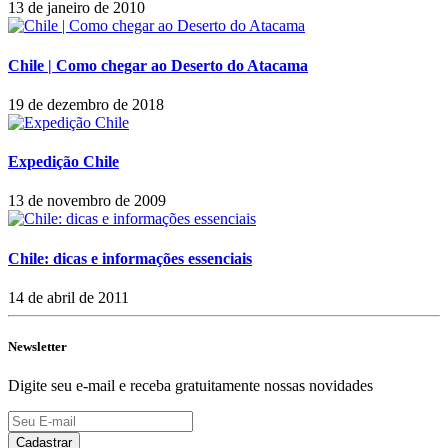
13 de janeiro de 2010
Chile | Como chegar ao Deserto do Atacama
19 de dezembro de 2018
Expedição Chile
13 de novembro de 2009
Chile: dicas e informações essenciais
14 de abril de 2011
Newsletter
Digite seu e-mail e receba gratuitamente nossas novidades