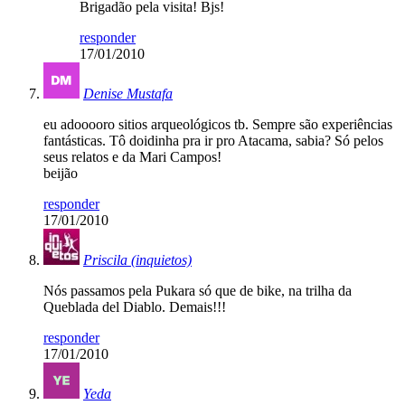
Brigadão pela visita! Bjs!
responder
17/01/2010
Denise Mustafa
eu adooooro sitios arqueológicos tb. Sempre são experiências
fantásticas. Tô doidinha pra ir pro Atacama, sabia? Só pelos
seus relatos e da Mari Campos!
beijão
responder
17/01/2010
Priscila (inquietos)
Nós passamos pela Pukara só que de bike, na trilha da
Queblada del Diablo. Demais!!!
responder
17/01/2010
Yeda