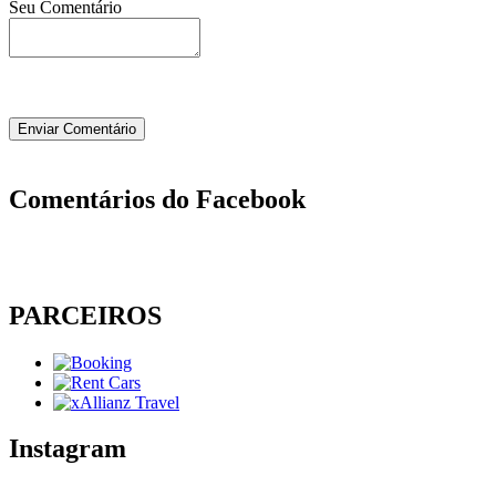
Seu Comentário
Comentários do Facebook
PARCEIROS
Instagram