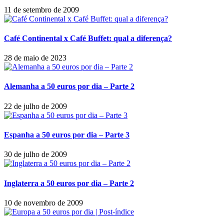
11 de setembro de 2009
Café Continental x Café Buffet: qual a diferença?
28 de maio de 2023
Alemanha a 50 euros por dia – Parte 2
22 de julho de 2009
Espanha a 50 euros por dia – Parte 3
30 de julho de 2009
Inglaterra a 50 euros por dia – Parte 2
10 de novembro de 2009