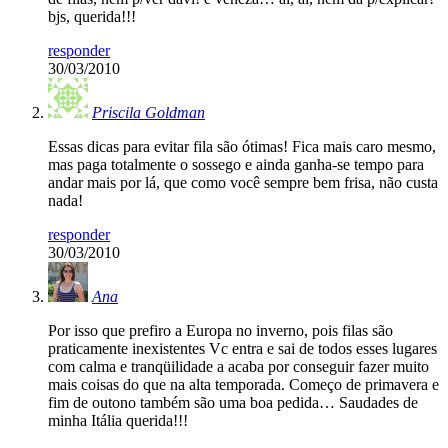
bjs, querida!!!
responder
30/03/2010
Priscila Goldman
Essas dicas para evitar fila são ótimas! Fica mais caro mesmo,
mas paga totalmente o sossego e ainda ganha-se tempo para
andar mais por lá, que como você sempre bem frisa, não custa
nada!
responder
30/03/2010
Ana
Por isso que prefiro a Europa no inverno, pois filas são
praticamente inexistentes Vc entra e sai de todos esses lugares
com calma e tranqüilidade a acaba por conseguir fazer muito
mais coisas do que na alta temporada. Começo de primavera e
fim de outono também são uma boa pedida… Saudades de
minha Itália querida!!!