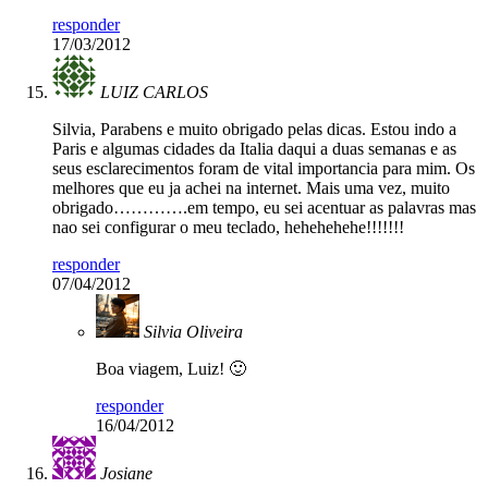
responder
17/03/2012
LUIZ CARLOS
Silvia, Parabens e muito obrigado pelas dicas. Estou indo a
Paris e algumas cidades da Italia daqui a duas semanas e as
seus esclarecimentos foram de vital importancia para mim. Os
melhores que eu ja achei na internet. Mais uma vez, muito
obrigado………….em tempo, eu sei acentuar as palavras mas
nao sei configurar o meu teclado, hehehehehe!!!!!!!
responder
07/04/2012
Silvia Oliveira
Boa viagem, Luiz! 🙂
responder
16/04/2012
Josiane