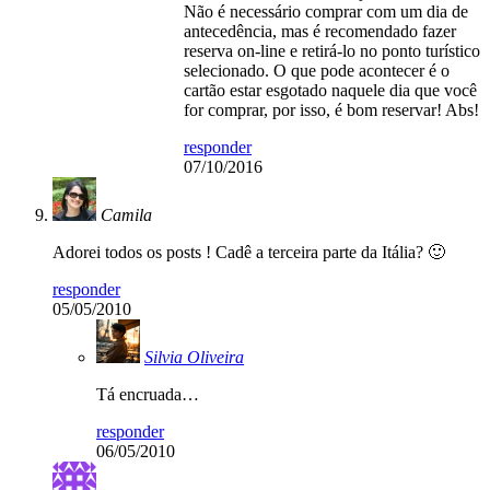
Não é necessário comprar com um dia de
antecedência, mas é recomendado fazer
reserva on-line e retirá-lo no ponto turístico
selecionado. O que pode acontecer é o
cartão estar esgotado naquele dia que você
for comprar, por isso, é bom reservar! Abs!
responder
07/10/2016
Camila
Adorei todos os posts ! Cadê a terceira parte da Itália? 🙂
responder
05/05/2010
Silvia Oliveira
Tá encruada…
responder
06/05/2010