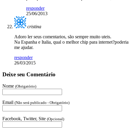
responder
25/06/2013
cristina
Adoro ler seus comentarios, são sempre muito uteis.
Na Espanha e Italia, qual o melhor chip para internet?poderia
me ajudar.
responder
26/03/2015
Deixe seu Comentário
Nome
(Obrigatório)
Email
(Não será publicado - Obrigatório)
Facebook, Twitter, Site
(Opcional)