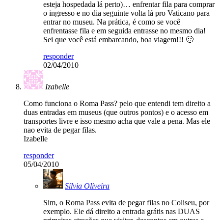
esteja hospedada lá perto)… enfrentar fila para comprar
o ingresso e no dia seguinte volta lá pro Vaticano para
entrar no museu. Na prática, é como se você
enfrentasse fila e em seguida entrasse no mesmo dia!
Sei que você está embarcando, boa viagem!!! 🙂
responder
02/04/2010
Izabelle
Como funciona o Roma Pass? pelo que entendi tem direito a
duas entradas em museus (que outros pontos) e o acesso em
transportes livre e isso mesmo acha que vale a pena. Mas ele
nao evita de pegar filas.
Izabelle
responder
05/04/2010
Silvia Oliveira
Sim, o Roma Pass evita de pegar filas no Coliseu, por
exemplo. Ele dá direito a entrada grátis nas DUAS