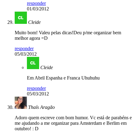
responder
01/03/2012
Cleide
Muito bom! Valeu pelas dicas!Deu p/me organizar bem
melhor agora =D
responder
05/03/2012
Cleide
Em Abril Espanha e Franca Uhuhuhu
responder
05/03/2012
Thaís Aragão
Adoro quem escreve com bom humor. Vc está de parabéns e
me ajudando a me organizar para Amsterdam e Berlim em
outubro! : D