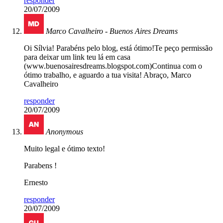
responder
20/07/2009
Marco Cavalheiro - Buenos Aires Dreams
Oi Sílvia! Parabéns pelo blog, está ótimo!Te peço permissão
para deixar um link teu lá em casa
(www.buenosairesdreams.blogspot.com)Continua com o
ótimo trabalho, e aguardo a tua visita! Abraço, Marco
Cavalheiro
responder
20/07/2009
Anonymous
Muito legal e ótimo texto!
Parabens !
Ernesto
responder
20/07/2009