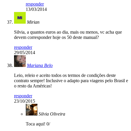
responder
13/03/2014
Mirian
Silvia, a quantos euros ao dia, mais ou menos, vc acha que
devem corresponder hoje os 50 deste manual?
responder
29/05/2014
Mariana Belo
Leio, releio e aceito todos os termos de condições deste
contrato sempre! Inclusive o adapto para viagens pelo Brasil e
o resto da Américas!
responder
23/10/2015
Silvia Oliveira
Toca aqui! 0/