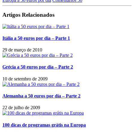
Europa a 50 euros por dia
Comentários 50
Artigos Relacionados
Itália a 50 euros por dia – Parte 1
29 de março de 2010
Grécia a 50 euros por dia – Parte 2
10 de setembro de 2009
Alemanha a 50 euros por dia – Parte 2
22 de julho de 2009
100 dicas de programas grátis na Europa