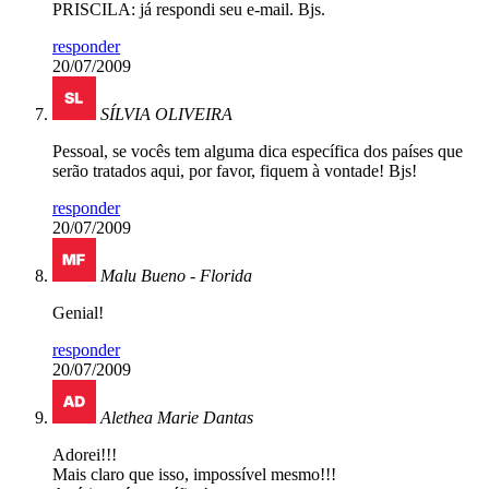
PRISCILA: já respondi seu e-mail. Bjs.
responder
20/07/2009
SÍLVIA OLIVEIRA
Pessoal, se vocês tem alguma dica específica dos países que
serão tratados aqui, por favor, fiquem à vontade! Bjs!
responder
20/07/2009
Malu Bueno - Florida
Genial!
responder
20/07/2009
Alethea Marie Dantas
Adorei!!!
Mais claro que isso, impossível mesmo!!!