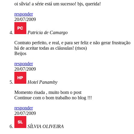
oi sílvia! a série está um sucesso! bjs, querida!
responder
20/07/2009
Patricia de Camargo
Contrato perfeito, e real, e para ser feliz e não gerar frustração
há de aceitar todas as cláusulas! (risos)
Beijos
responder
20/07/2009
Hotel Panamby
Momento risada , muito bom o post
Continue com o bom trabalho no blog !!!
responder
20/07/2009
SÍLVIA OLIVEIRA