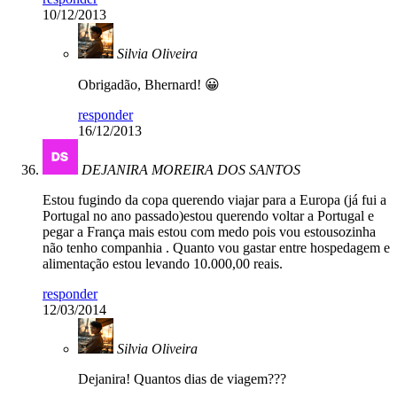
10/12/2013
Silvia Oliveira
Obrigadão, Bhernard! 😀
responder
16/12/2013
DEJANIRA MOREIRA DOS SANTOS
Estou fugindo da copa querendo viajar para a Europa (já fui a
Portugal no ano passado)estou querendo voltar a Portugal e
pegar a França mais estou com medo pois vou estousozinha
não tenho companhia . Quanto vou gastar entre hospedagem e
alimentação estou levando 10.000,00 reais.
responder
12/03/2014
Silvia Oliveira
Dejanira! Quantos dias de viagem???