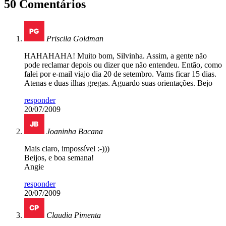
50 Comentários
Priscila Goldman
HAHAHAHA! Muito bom, Silvinha. Assim, a gente não
pode reclamar depois ou dizer que não entendeu. Então, como
falei por e-mail viajo dia 20 de setembro. Vams ficar 15 dias.
Atenas e duas ilhas gregas. Aguardo suas orientações. Bejo
responder
20/07/2009
Joaninha Bacana
Mais claro, impossível :-)))
Beijos, e boa semana!
Angie
responder
20/07/2009
Claudia Pimenta