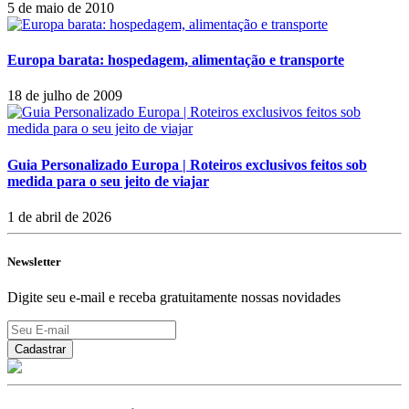
5 de maio de 2010
Europa barata: hospedagem, alimentação e transporte
18 de julho de 2009
Guia Personalizado Europa | Roteiros exclusivos feitos sob
medida para o seu jeito de viajar
1 de abril de 2026
Newsletter
Digite seu e-mail e receba gratuitamente nossas novidades