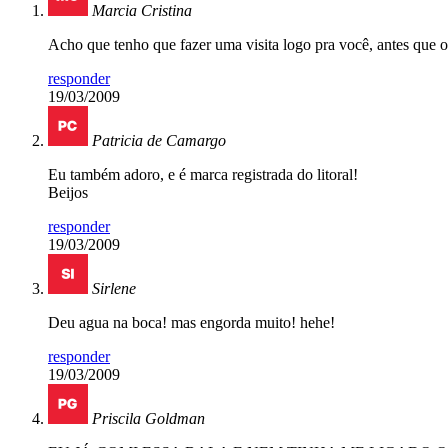
Marcia Cristina
Acho que tenho que fazer uma visita logo pra você, antes que 
responder
19/03/2009
Patricia de Camargo
Eu também adoro, e é marca registrada do litoral!
Beijos
responder
19/03/2009
Sirlene
Deu agua na boca! mas engorda muito! hehe!
responder
19/03/2009
Priscila Goldman