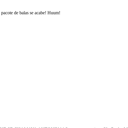
o pacote de balas se acabe! Huum!