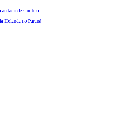
 ao lado de Curitiba
da Holanda no Paraná