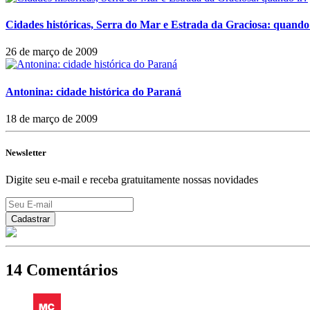
Cidades históricas, Serra do Mar e Estrada da Graciosa: quando
26 de março de 2009
Antonina: cidade histórica do Paraná
18 de março de 2009
Newsletter
Digite seu e-mail e receba gratuitamente nossas novidades
14 Comentários