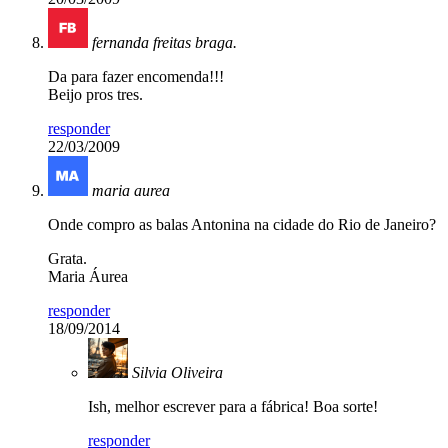
fernanda freitas braga.
Da para fazer encomenda!!!
Beijo pros tres.
responder
22/03/2009
maria aurea
Onde compro as balas Antonina na cidade do Rio de Janeiro?
Grata.
Maria Áurea
responder
18/09/2014
Silvia Oliveira
Ish, melhor escrever para a fábrica! Boa sorte!
responder