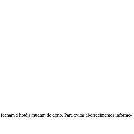
es fecham e hotéis mudam de dono. Para evitar aborrecimentos informe-