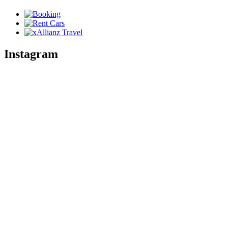
Instagram