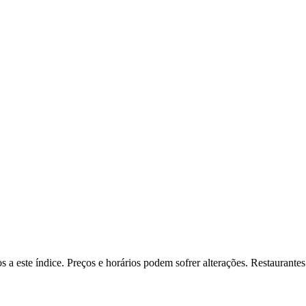
s a este índice. Preços e horários podem sofrer alterações. Restaurant