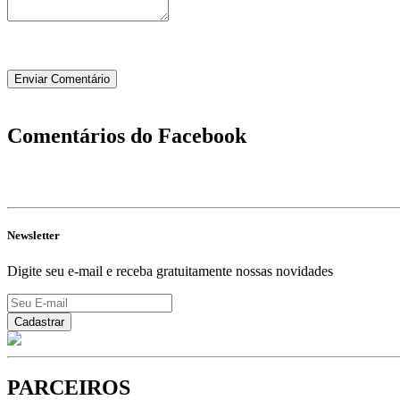
Comentários do Facebook
Newsletter
Digite seu e-mail e receba gratuitamente nossas novidades
PARCEIROS