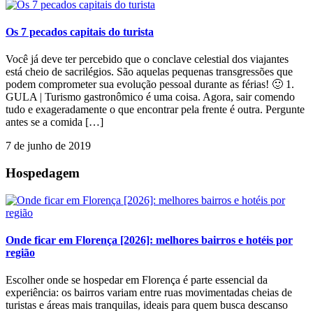
Os 7 pecados capitais do turista
Você já deve ter percebido que o conclave celestial dos viajantes
está cheio de sacrilégios. São aquelas pequenas transgressões que
podem comprometer sua evolução pessoal durante as férias! 🙂 1.
GULA | Turismo gastronômico é uma coisa. Agora, sair comendo
tudo e exageradamente o que encontrar pela frente é outra. Pergunte
antes se a comida […]
7 de junho de 2019
Hospedagem
Onde ficar em Florença [2026]: melhores bairros e hotéis por
região
Escolher onde se hospedar em Florença é parte essencial da
experiência: os bairros variam entre ruas movimentadas cheias de
turistas e áreas mais tranquilas, ideais para quem busca descanso