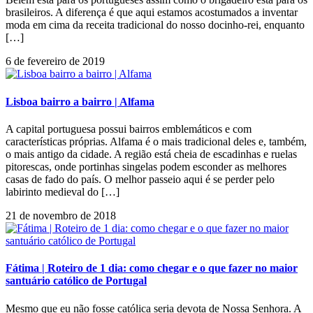
brasileiros. A diferença é que aqui estamos acostumados a inventar
moda em cima da receita tradicional do nosso docinho-rei, enquanto
[…]
6 de fevereiro de 2019
Lisboa bairro a bairro | Alfama
A capital portuguesa possui bairros emblemáticos e com
características próprias. Alfama é o mais tradicional deles e, também,
o mais antigo da cidade. A região está cheia de escadinhas e ruelas
pitorescas, onde portinhas singelas podem esconder as melhores
casas de fado do país. O melhor passeio aqui é se perder pelo
labirinto medieval do […]
21 de novembro de 2018
Fátima | Roteiro de 1 dia: como chegar e o que fazer no maior
santuário católico de Portugal
Mesmo que eu não fosse católica seria devota de Nossa Senhora. A