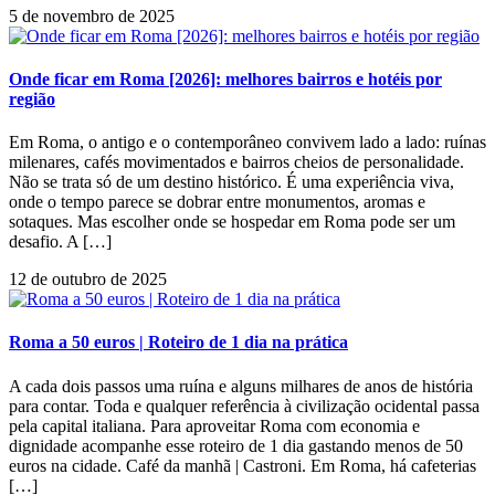
5 de novembro de 2025
Onde ficar em Roma [2026]: melhores bairros e hotéis por
região
Em Roma, o antigo e o contemporâneo convivem lado a lado: ruínas
milenares, cafés movimentados e bairros cheios de personalidade.
Não se trata só de um destino histórico. É uma experiência viva,
onde o tempo parece se dobrar entre monumentos, aromas e
sotaques. Mas escolher onde se hospedar em Roma pode ser um
desafio. A […]
12 de outubro de 2025
Roma a 50 euros | Roteiro de 1 dia na prática
A cada dois passos uma ruína e alguns milhares de anos de história
para contar. Toda e qualquer referência à civilização ocidental passa
pela capital italiana. Para aproveitar Roma com economia e
dignidade acompanhe esse roteiro de 1 dia gastando menos de 50
euros na cidade. Café da manhã | Castroni. Em Roma, há cafeterias
[…]