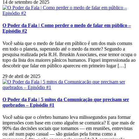
14 de setembro de 2025
O Poder da Fala | Como perder o medo de falar em público –
Episódio #2
Você sabia que o medo de falar em público é um dos mais comuns
em todo o planeta, superando até o medo da morte? Segundo a
pesquisa realizada pela R.H. Bruskin Associates, esse temor ocupa o
topo da lista dos maiores pânicos humanos. Fiquei impressionada ao
descobrir que falar em público apareceu em primeiro lugar […]
29 de abril de 2025
O Poder da Fala | 5 mitos da Comunicação que precisam ser
quebrados – Episódio #1
Você sabia que o cérebro humano leva milissegundos para formar
impressões com base em como alguém se comunica? E que mais de
90% das decisões sociais que tomamos — em reuniões, entrevistas
ou até num papo casual — são guiadas pela forma como a