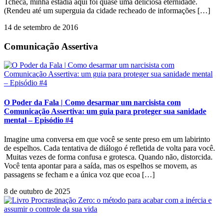
Tcheca, minha estadia aqui foi quase uma deliciosa eternidade.
(Rendeu até um superguia da cidade recheado de informações […]
14 de setembro de 2016
Comunicação Assertiva
O Poder da Fala | Como desarmar um narcisista com
Comunicação Assertiva: um guia para proteger sua sanidade
mental – Episódio #4
Imagine uma conversa em que você se sente preso em um labirinto
de espelhos. Cada tentativa de diálogo é refletida de volta para você.
Muitas vezes de forma confusa e grotesca. Quando não, distorcida.
Você tenta apontar para a saída, mas os espelhos se movem, as
passagens se fecham e a única voz que ecoa […]
8 de outubro de 2025