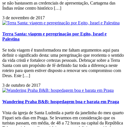
se não bastassem as credenciais de apresentação, Cartagena das
Índias reúne centro histórico […]
3 de novembro de 2017
Terra Santa: viagem e peregrinação por Egito, Israel e
Palestina
Se toda viagem é transformadora me faltam argumentos aqui para
definir o significado desta: uma peregrinação que reorienta o sentido
da vida cristã e fortalece certezas pessoais. Debruçar sobre a Terra
Santa com um propósito de fé definido faz toda a diferença neste
roteiro para quem estiver disposto a renovar seu compromisso com
Deus. Este […]
3 de outubro de 2017
Wandering Praha B&B: hospedagem boa e barata em Praga
Vista da igreja de Santa Ludmila a partir da janelinha do meu quarto
Fiquei seis dias em Praga. Se levarmos em consideração que os
turistas passam, em média, de 48 a 72 horas na capital da República