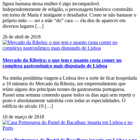
figura humana dessa mulher é algo incomparável.
Independentemente de religião, o personagem histórico construído
em torno de Maria é instigante e desafiador. Como se não bastasse o
próprio mito — ser a mãe “do” cara — ela deu de aparecer em
diversos lugares […]
26 de abril de 2018
Mercado da Ribeira: o que tem e quanto custa comer no
complexo gastronômico mais disputado de Lisboa
Na minha penúltima viagem a Lisboa tive a sorte de ficar hospedada
a 10 minutos do Mercado da Ribeira, um empreendimento que
reúne alguns dos principais nomes da gastronomia portuguesa.
Passei uma semana comendo quase todos os dias aqui sem repetir o
prato e absolutamente satisfeita com todas as especialidades. O
edifício do século 19 […]
10 de março de 2018